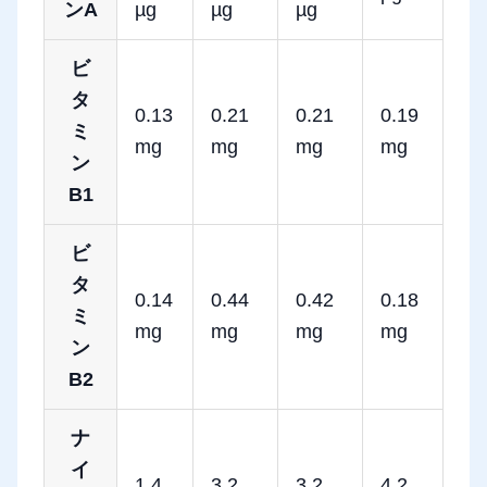
ンA
µg
µg
µg
ビ
タ
0.13
0.21
0.21
0.19
ミ
mg
mg
mg
mg
ン
B1
ビ
タ
0.14
0.44
0.42
0.18
ミ
mg
mg
mg
mg
ン
B2
ナ
イ
1.4
3.2
3.2
4.2