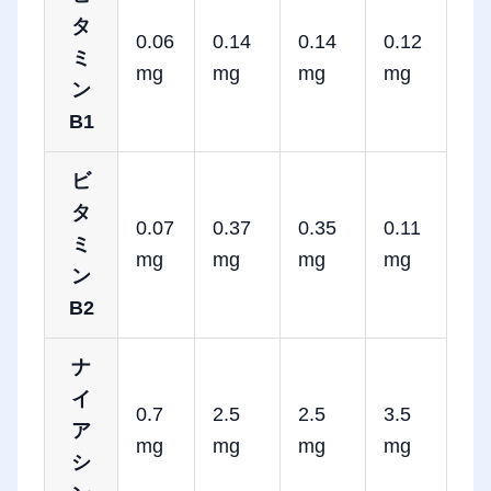
タ
0.06
0.14
0.14
0.12
ミ
mg
mg
mg
mg
ン
B1
ビ
タ
0.07
0.37
0.35
0.11
ミ
mg
mg
mg
mg
ン
B2
ナ
イ
0.7
2.5
2.5
3.5
ア
mg
mg
mg
mg
シ