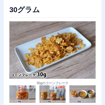
30グラム
30gのコーンフレーク