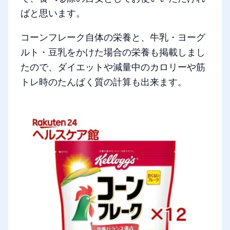
ばと思います。
コーンフレーク自体の栄養と、牛乳・ヨーグ
ルト・豆乳をかけた場合の栄養も掲載しまし
たので、ダイエットや減量中のカロリーや筋
トレ時のたんぱく質の計算も出来ます。