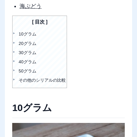
海ぶどう
目次
10グラム
20グラム
30グラム
40グラム
50グラム
その他のシリアルの比較
10グラム