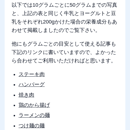
以下では10グラムごとに50グラムまでの写真
と、上記の表と同じく牛乳とヨーグルトと豆
乳をそれぞれ200gかけた場合の栄養成分もあ
わせて掲載しましたのでご覧下さい。
他にもグラムごとの目安として使える記事も
下記のリンクに書いていますので、よかった
ら合わせてご利用いただければと思います。
ステーキ肉
ハンバーグ
焼き肉
鶏のから揚げ
ラーメンの麺
つけ麺の麺