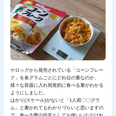
ケロッグから発売されている「コーンフレー
ク」を各グラムごとにどれ位の量なのか、
様々な容器に入れ視覚的に食べる量がわかる
ようにしました。
はかり(スケール)がないと「1人前〇〇グラ
ム」と書かれてもわかりづらいと思いますの
で、食べる際の目安としてお使いいただけれ