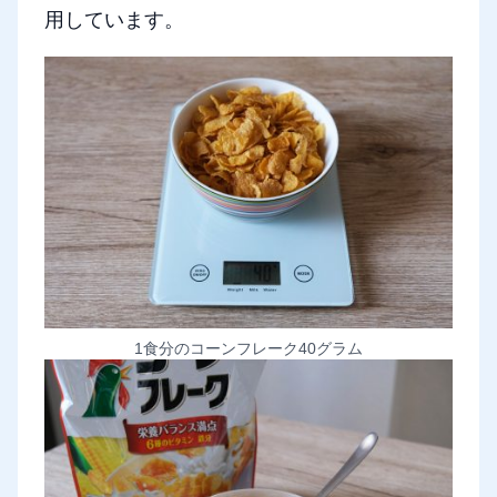
用しています。
1食分のコーンフレーク40グラム