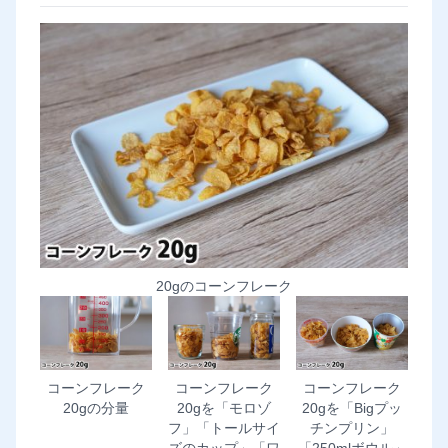
20gのコーンフレーク
コーンフレーク
コーンフレーク
コーンフレーク
20gの分量
20gを「モロゾ
20gを「Bigプッ
フ」「トールサイ
チンプリン」