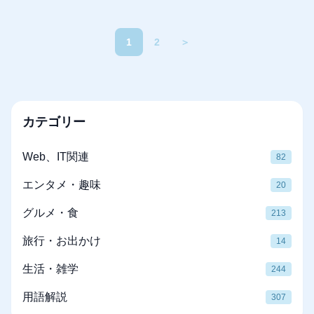
1
2
＞
カテゴリー
Web、IT関連
82
エンタメ・趣味
20
グルメ・食
213
旅行・お出かけ
14
生活・雑学
244
用語解説
307