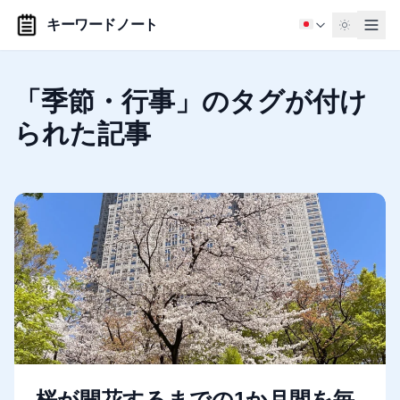
キーワードノート
「季節・行事」のタグが付け
られた記事
桜が開花するまでの1か月間を毎