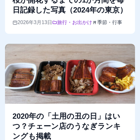
日記録した写真（2024年の東京）
2026年3月13日
旅行・お出かけ
季節・行事
2020年の「土用の丑の日」はい
つ？チェーン店のうなぎランキ
ングも掲載