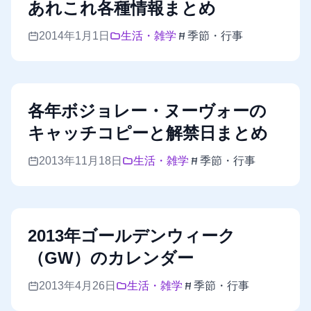
あれこれ各種情報まとめ
2014年1月1日
生活・雑学
季節・行事
各年ボジョレー・ヌーヴォーの
キャッチコピーと解禁日まとめ
2013年11月18日
生活・雑学
季節・行事
2013年ゴールデンウィーク
（GW）のカレンダー
2013年4月26日
生活・雑学
季節・行事