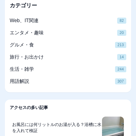
カテゴリー
Web、IT関連
82
エンタメ・趣味
20
グルメ・食
213
旅行・お出かけ
14
生活・雑学
244
用語解説
307
アクセスの多い記事
お風呂には何リットルのお湯が入る？浴槽に水
を入れて検証