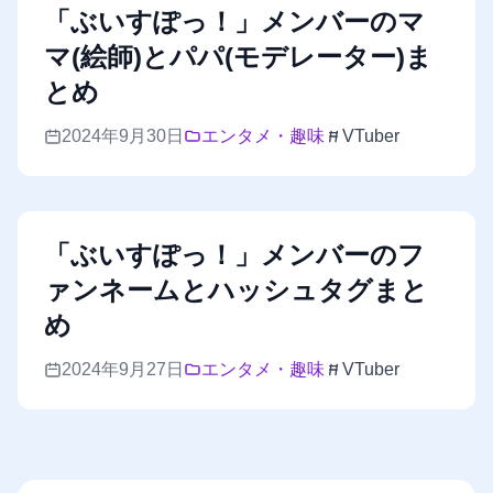
「ぶいすぽっ！」メンバーのマ
マ(絵師)とパパ(モデレーター)ま
とめ
2024年9月30日
エンタメ・趣味
VTuber
「ぶいすぽっ！」メンバーのフ
ァンネームとハッシュタグまと
め
2024年9月27日
エンタメ・趣味
VTuber