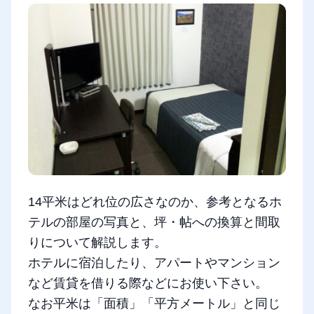
14平米はどれ位の広さなのか、参考となるホ
テルの部屋の写真と、坪・帖への換算と間取
りについて解説します。
ホテルに宿泊したり、アパートやマンション
など賃貸を借りる際などにお使い下さい。
なお平米は「面積」「平方メートル」と同じ