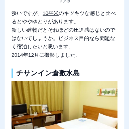
ドア側
狭いですが、
10平米
のキツキツな感じと比べ
るとややゆとりがあります。
新しい建物だとそれほどの圧迫感はないので
はないでしょうか。ビジネス目的なら問題な
く宿泊したいと思います。
2014年12月に撮影しました。
チサンイン倉敷水島