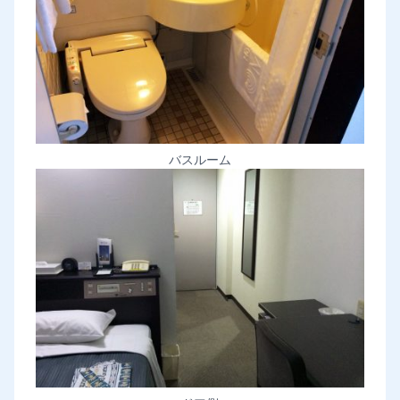
バスルーム