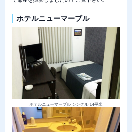
ホテルニューマーブル
ホテルニューマーブル シングル 14平米