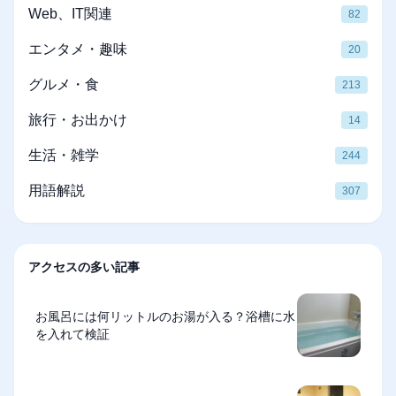
Web、IT関連
82
エンタメ・趣味
20
グルメ・食
213
旅行・お出かけ
14
生活・雑学
244
用語解説
307
アクセスの多い記事
お風呂には何リットルのお湯が入る？浴槽に水
を入れて検証