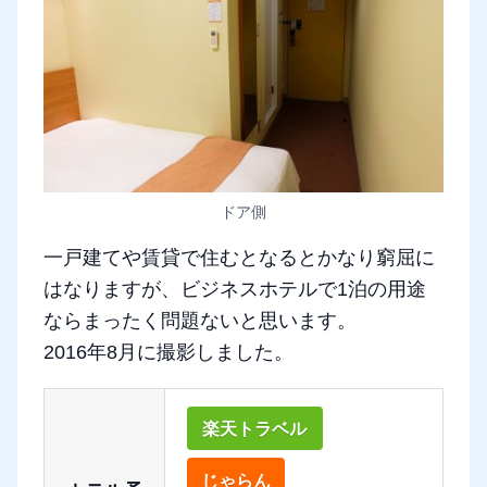
ドア側
一戸建てや賃貸で住むとなるとかなり窮屈に
はなりますが、ビジネスホテルで1泊の用途
ならまったく問題ないと思います。
2016年8月に撮影しました。
楽天トラベル
じゃらん