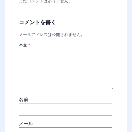
まだコメントはありません。
コメントを書く
メールアドレスは公開されません。
本文
*
名前
メール