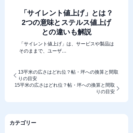
「サイレント値上げ」とは？
2つの意味とステルス値上げ
との違いも解説
「サイレント値上げ」は、サービスや製品は
そのままで、ユーザ…
13平米の広さはどれ位？帖・坪への換算と間取
りの目安
15平米の広さはどれ位？帖・坪への換算と間取
りの目安
カテゴリー