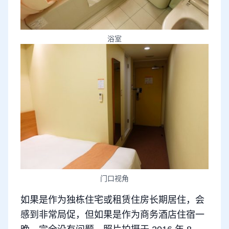
浴室
门口视角
如果是作为独栋住宅或租赁住房长期居住，会
感到非常局促，但如果是作为商务酒店住宿一