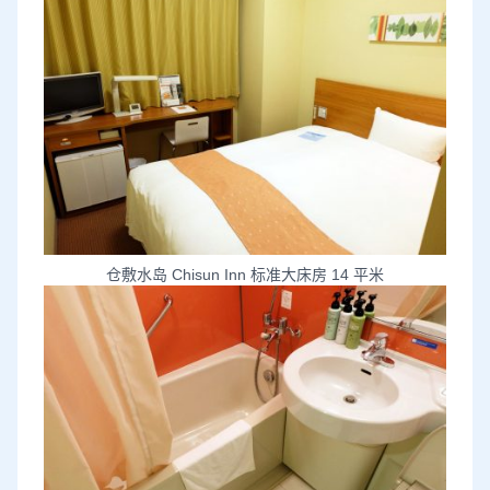
仓敷水岛 Chisun Inn 标准大床房 14 平米