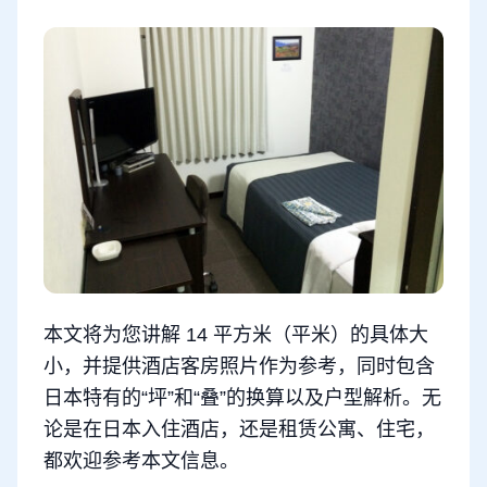
本文将为您讲解 14 平方米（平米）的具体大
小，并提供酒店客房照片作为参考，同时包含
日本特有的“坪”和“叠”的换算以及户型解析。无
论是在日本入住酒店，还是租赁公寓、住宅，
都欢迎参考本文信息。