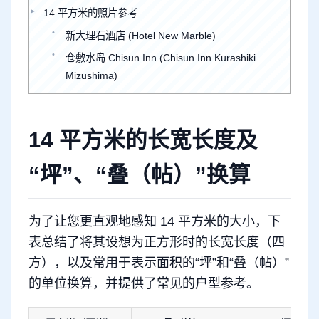
14 平方米的照片参考
新大理石酒店 (Hotel New Marble)
仓敷水岛 Chisun Inn (Chisun Inn Kurashiki
Mizushima)
14 平方米的长宽长度及
“坪”、“叠（帖）”换算
为了让您更直观地感知 14 平方米的大小，下
表总结了将其设想为正方形时的长宽长度（四
方），以及常用于表示面积的“坪”和“叠（帖）”
的单位换算，并提供了常见的户型参考。