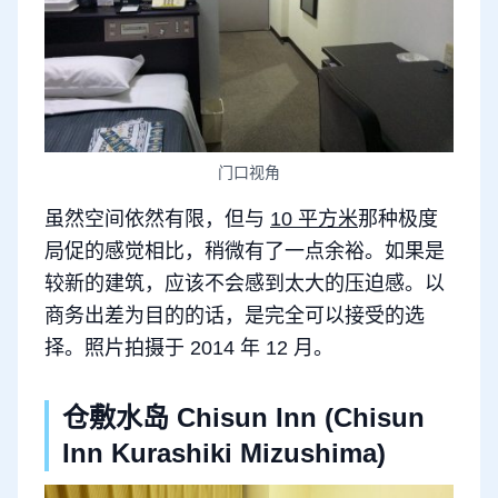
门口视角
虽然空间依然有限，但与
10 平方米
那种极度
局促的感觉相比，稍微有了一点余裕。如果是
较新的建筑，应该不会感到太大的压迫感。以
商务出差为目的的话，是完全可以接受的选
择。照片拍摄于 2014 年 12 月。
仓敷水岛 Chisun Inn (Chisun
Inn Kurashiki Mizushima)