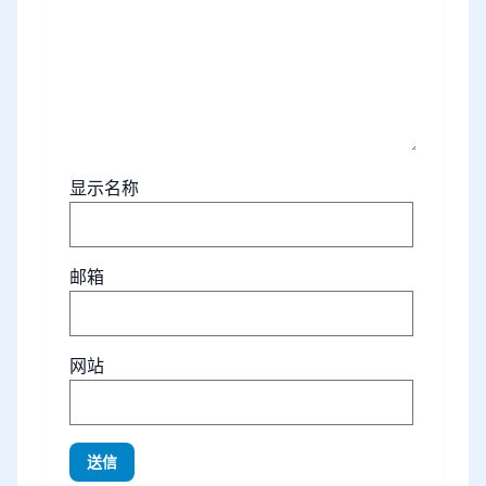
显示名称
邮箱
网站
送信