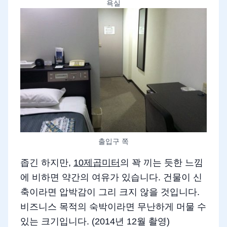
욕실
출입구 쪽
좁긴 하지만,
10제곱미터
의 꽉 끼는 듯한 느낌
에 비하면 약간의 여유가 있습니다. 건물이 신
축이라면 압박감이 그리 크지 않을 것입니다.
비즈니스 목적의 숙박이라면 무난하게 머물 수
있는 크기입니다. (2014년 12월 촬영)