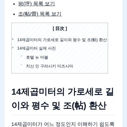
평(坪) 목록 보기
조(帖/畳) 목록 보기
目次
14제곱미터의 가로세로 길이와 평수 및 조(帖) 환산
14제곱미터 실제 사진
호텔 뉴 마블
치산 인 구라시키 미즈시마
14제곱미터의 가로세로 길
이와 평수 및 조(帖) 환산
14제곱미터가 어느 정도인지 이해하기 쉽도록