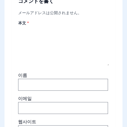
コメントを書く
メールアドレスは公開されません。
本文
*
이름
이메일
웹사이트