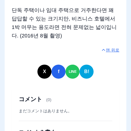
단독 주택이나 임대 주택으로 거주한다면 꽤
답답할 수 있는 크기지만, 비즈니스 호텔에서
1박 머무는 용도라면 전혀 문제없는 넓이입니
다. (2016년 8월 촬영)
맨 위로
X
f
B!
LINE
コメント
(0)
まだコメントはありません。