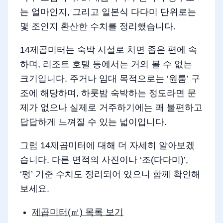
는 얼마인지, 그리고 일본식 다다미 단위로는
몇 조인지 환산한 수치를 정리했습니다.
14제곱미터는 숙박 시설로 치면 좁은 편에 속
하며, 리조트 호텔 등에서는 거의 볼 수 없는
크기입니다. 주거나 임대 목적으로는 ‘원룸’ 구
조에 해당하며, 하룻밤 숙박하는 정도라면 문
제가 없으나 실제로 거주하기에는 꽤 불편하고
답답하게 느껴질 수 있는 넓이입니다.
그럼 14제곱미터에 대해 더 자세히 알아보겠
습니다. 다른 면적의 사진이나 ‘조(다다미)’,
‘평’ 기준 수치도 정리되어 있으니 함께 확인해
보세요.
제곱미터(㎡) 목록 보기