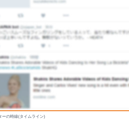
ターの時線(タイムライン)