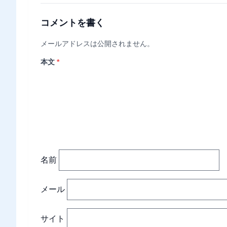
コメントを書く
メールアドレスは公開されません。
本文
*
名前
メール
サイト