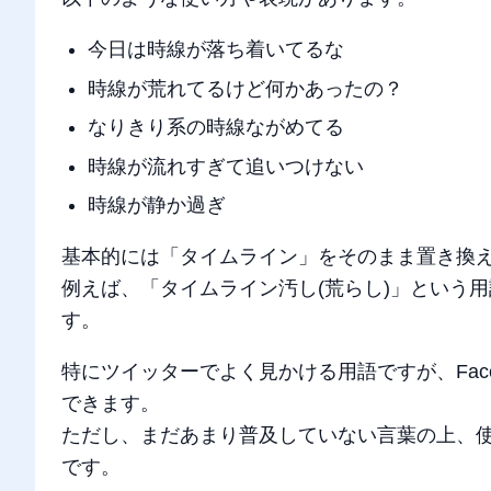
今日は時線が落ち着いてるな
時線が荒れてるけど何かあったの？
なりきり系の時線ながめてる
時線が流れすぎて追いつけない
時線が静か過ぎ
基本的には「タイムライン」をそのまま置き換
例えば、「タイムライン汚し(荒らし)」という
す。
特にツイッターでよく見かける用語ですが、Fac
できます。
ただし、まだあまり普及していない言葉の上、
です。