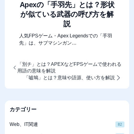
Apexの「手羽先」とは？形状
が似ている武器の呼び方を解
説
人気FPSゲーム・Apex Legendsでの「手羽
先」は、サブマシンガン…
「別チ」とは？APEXなどFPSゲームで使われる
用語の意味を解説
「嘘鳩」とは？意味や語源、使い方を解説
カテゴリー
Web、IT関連
82