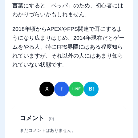
言葉にすると「ベッパ」のため、初心者には
わかりづらいかもしれません。
2018年頃からAPEXやFPS関連で耳にするよ
うになり広まりはじめ、2014年現在だとゲー
ムをやる人、特にFPS界隈にはある程度知ら
れていますが、それ以外の人にはあまり知ら
れていない状態です。
X
f
B!
LINE
コメント
(0)
まだコメントはありません。