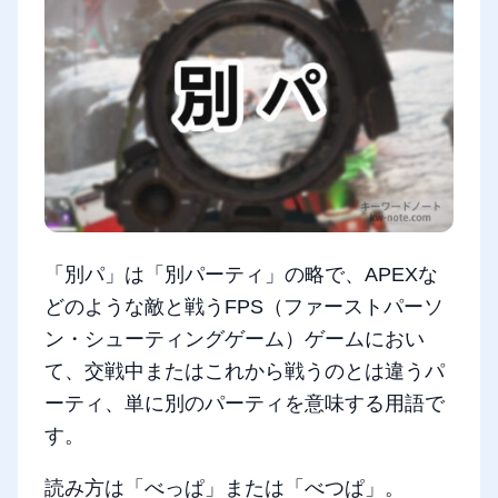
「別パ」は「別パーティ」の略で、APEXな
どのような敵と戦うFPS（ファーストパーソ
ン・シューティングゲーム）ゲームにおい
て、交戦中またはこれから戦うのとは違うパ
ーティ、単に別のパーティを意味する用語で
す。
読み方は「べっぱ」または「べつぱ」。