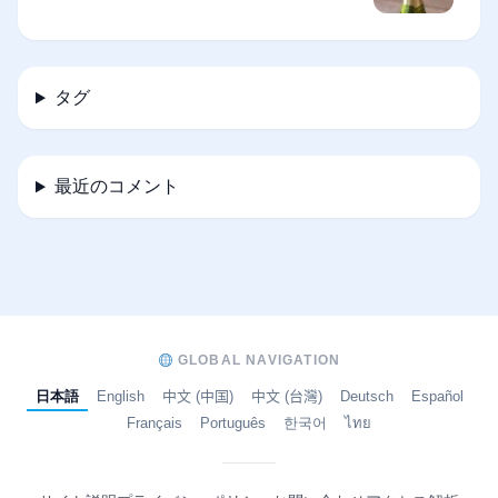
タグ
最近のコメント
GLOBAL NAVIGATION
日本語
English
中文 (中国)
中文 (台灣)
Deutsch
Español
Français
Português
한국어
ไทย