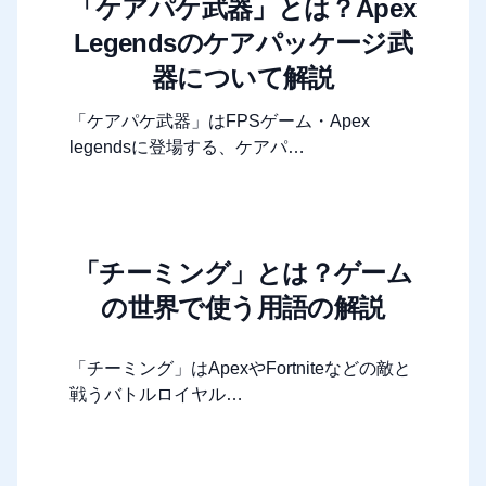
「ケアパケ武器」とは？Apex
Legendsのケアパッケージ武
器について解説
「ケアパケ武器」はFPSゲーム・Apex
legendsに登場する、ケアパ…
「チーミング」とは？ゲーム
の世界で使う用語の解説
「チーミング」はApexやFortniteなどの敵と
戦うバトルロイヤル…