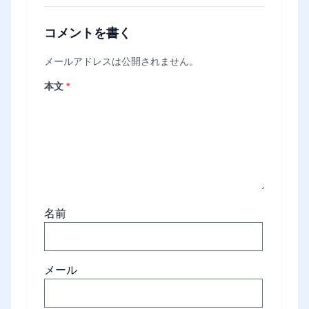
コメントを書く
メールアドレスは公開されません。
本文
*
名前
メール