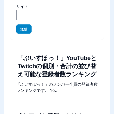
サイト
送信
「ぶいすぽっ！」YouTubeと
Twitchの個別・合計の並び替
え可能な登録者数ランキング
「ぶいすぽっ！」のメンバー全員の登録者数
ランキングです。 Yo…