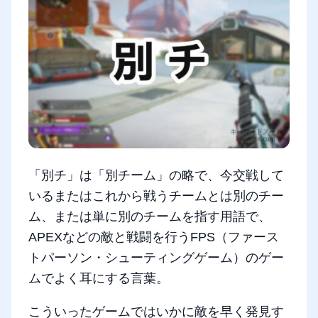
「別チ」は「別チーム」の略で、今交戦して
いるまたはこれから戦うチームとは別のチー
ム、または単に別のチームを指す用語で、
APEXなどの敵と戦闘を行うFPS（ファース
トパーソン・シューティングゲーム）のゲー
ムでよく耳にする言葉。
こういったゲームではいかに敵を早く発見す