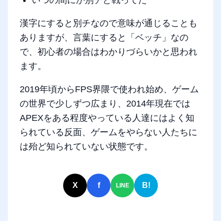
いつの間にか別チと戦ってた
漢字にすると別チなので意味が通じることも
ありますが、言葉にすると「ベッチ」なの
で、初心者の場合はわかりづらいかと思われ
ます。
2019年頃からFPS界隈で使われ始め、ゲーム
の世界で少しずつ広まり、2014年現在では
APEXをある程度やっている人達にはよく知
られている反面、ゲームをやらない人たちに
は殆ど知られていない状態です。
X
f
B!
LINE