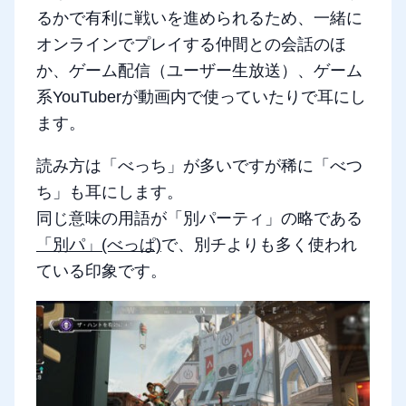
るかで有利に戦いを進められるため、一緒に
オンラインでプレイする仲間との会話のほ
か、ゲーム配信（ユーザー生放送）、ゲーム
系YouTuberが動画内で使っていたりで耳にし
ます。
読み方は「べっち」が多いですが稀に「べつ
ち」も耳にします。
同じ意味の用語が「別パーティ」の略である
「別パ」(べっぱ)
で、別チよりも多く使われ
ている印象です。