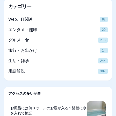
カテゴリー
Web、IT関連
82
エンタメ・趣味
20
グルメ・食
213
旅行・お出かけ
14
生活・雑学
244
用語解説
307
アクセスの多い記事
お風呂には何リットルのお湯が入る？浴槽に水
を入れて検証