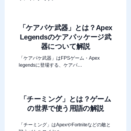
「ケアパケ武器」とは？Apex
Legendsのケアパッケージ武
器について解説
「ケアパケ武器」はFPSゲーム・Apex
legendsに登場する、ケアパ…
「チーミング」とは？ゲーム
の世界で使う用語の解説
「チーミング」はApexやFortniteなどの敵と