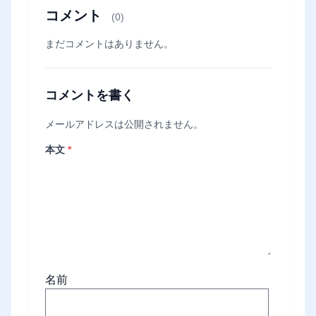
コメント
(0)
まだコメントはありません。
コメントを書く
メールアドレスは公開されません。
本文
*
名前