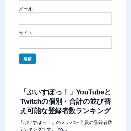
メール
サイト
送信
「ぶいすぽっ！」YouTubeと
Twitchの個別・合計の並び替
え可能な登録者数ランキング
「ぶいすぽっ！」のメンバー全員の登録者数
ランキングです。 Yo…