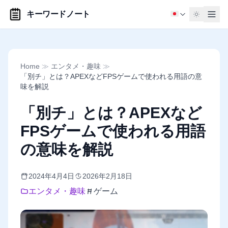
キーワードノート
Home
≫
エンタメ・趣味
≫
「別チ」とは？APEXなどFPSゲームで使われる用語の意
味を解説
「別チ」とは？APEXなど
FPSゲームで使われる用語
の意味を解説
2024年4月4日
2026年2月18日
エンタメ・趣味
ゲーム