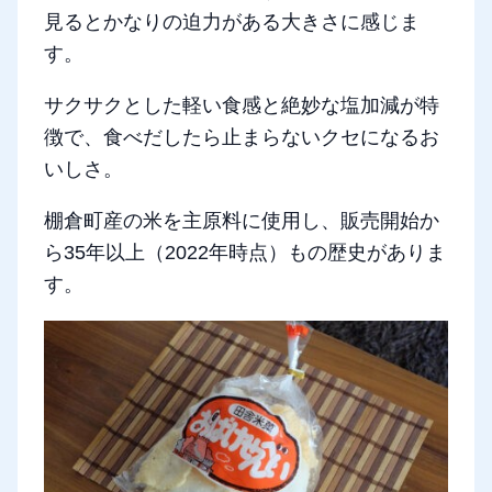
見るとかなりの迫力がある大きさに感じま
す。
サクサクとした軽い食感と絶妙な塩加減が特
徴で、食べだしたら止まらないクセになるお
いしさ。
棚倉町産の米を主原料に使用し、販売開始か
ら35年以上（2022年時点）もの歴史がありま
す。