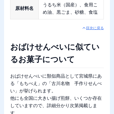
うるち米（国産）、食用こ
原材料名
め油、黒ごま、砂糖、食塩
目次に戻る
おばけせんべいに似てい
るお菓子について
おばけせんべいに類似商品として宮城県にあ
る「もちべえ」の「古川名物 手作りせんべ
い」が挙げられます。
他にも全国に大きい揚げ煎餅、いくつか存在
していますので、詳細分かり次第掲載しま
す。