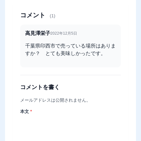
コメント
(1)
高見澤栄子
2022年12月5日
千葉県印西市で売っている場所はありま
すか？ とても美味しかったです。
コメントを書く
メールアドレスは公開されません。
本文
*