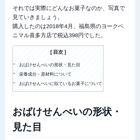
それでは実際にどんなお菓子なのか、写真で
見ていきましょう。
購入したのは2018年4月、福島県のヨークベ
ニマル喜多方店で税込398円でした。
目次
おばけせんべいの形状・見た目
栄養成分・原材料について
おばけせんべいに似ているお菓子について
おばけせんべいの形状・
見た目