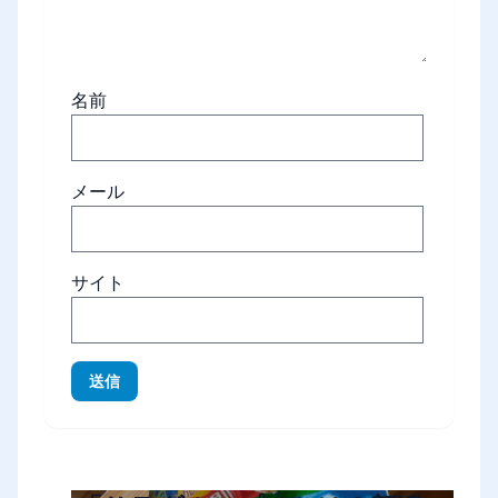
名前
メール
サイト
送信