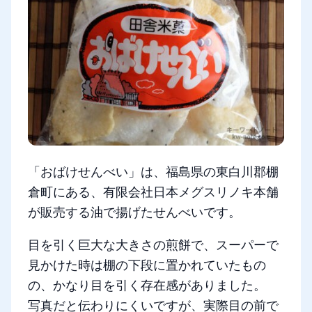
「おばけせんべい」は、福島県の東白川郡棚
倉町にある、有限会社日本メグスリノキ本舗
が販売する油で揚げたせんべいです。
目を引く巨大な大きさの煎餅で、スーパーで
見かけた時は棚の下段に置かれていたもの
の、かなり目を引く存在感がありました。
写真だと伝わりにくいですが、実際目の前で