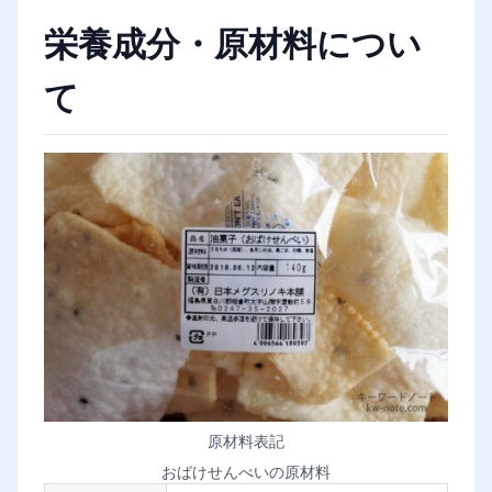
栄養成分・原材料につい
て
原材料表記
おばけせんべいの原材料