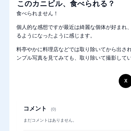
このカニビル、食べられる？
食べられません！
個人的な感想ですが最近は綺麗な個体が好まれ
るようになったように感じます。
料亭やかに料理店などでは取り除いてから出さ
ンプル写真を見てみても、取り除いて撮影して
X
コメント
(0)
まだコメントはありません。