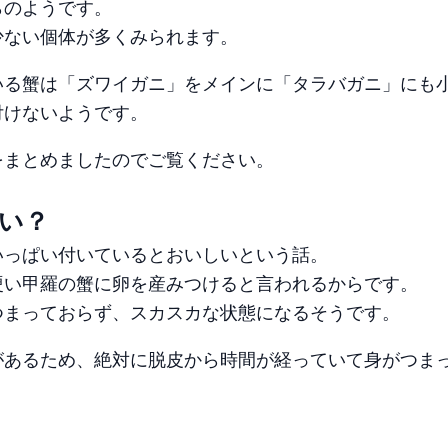
らのようです。
少ない個体が多くみられます。
いる蟹は「ズワイガニ」をメインに「タラバガニ」にも
付けないようです。
をまとめましたのでご覧ください。
い？
いっぱい付いているとおいしいという話。
硬い甲羅の蟹に卵を産みつけると言われるからです。
つまっておらず、スカスカな状態になるそうです。
があるため、絶対に脱皮から時間が経っていて身がつま