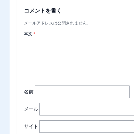
コメントを書く
メールアドレスは公開されません。
本文
*
名前
メール
サイト