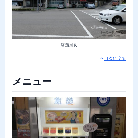
店舗周辺
目次に戻る
メニュー