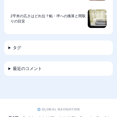
2平米の広さはどれ位？帖・坪への換算と間取
りの目安
タグ
最近のコメント
GLOBAL NAVIGATION