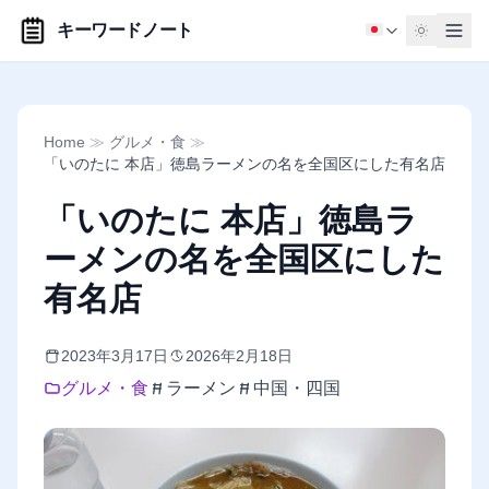
キーワードノート
Home
≫
グルメ・食
≫
「いのたに 本店」徳島ラーメンの名を全国区にした有名店
「いのたに 本店」徳島ラ
ーメンの名を全国区にした
有名店
2023年3月17日
2026年2月18日
グルメ・食
ラーメン
中国・四国