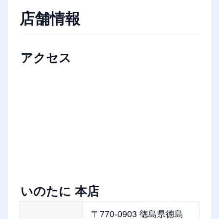
店舗情報
アクセス
いのたに 本店
〒770-0903 徳島県徳島