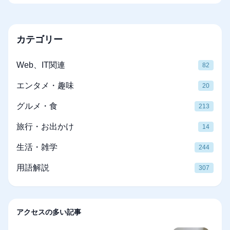
カテゴリー
Web、IT関連
82
エンタメ・趣味
20
グルメ・食
213
旅行・お出かけ
14
生活・雑学
244
用語解説
307
アクセスの多い記事