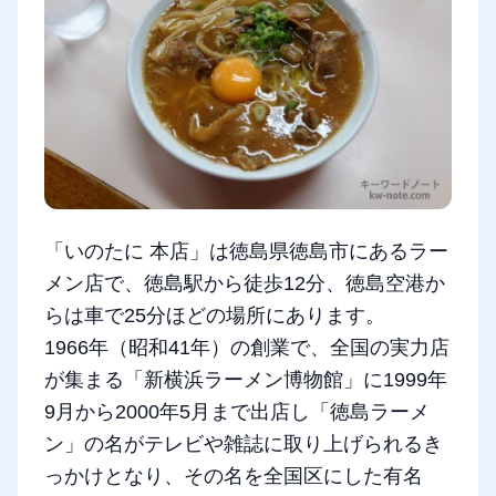
「いのたに 本店」は徳島県徳島市にあるラー
メン店で、徳島駅から徒歩12分、徳島空港か
らは車で25分ほどの場所にあります。
1966年（昭和41年）の創業で、全国の実力店
が集まる「新横浜ラーメン博物館」に1999年
9月から2000年5月まで出店し「徳島ラーメ
ン」の名がテレビや雑誌に取り上げられるき
っかけとなり、その名を全国区にした有名