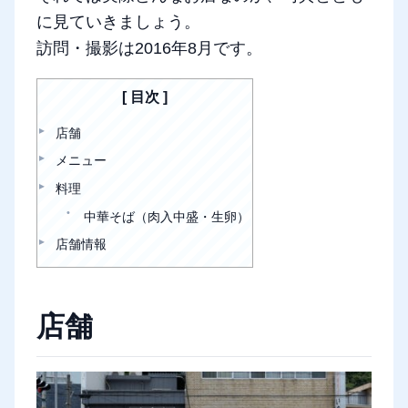
に見ていきましょう。
訪問・撮影は2016年8月です。
目次
店舗
メニュー
料理
中華そば（肉入中盛・生卵）
店舗情報
店舗