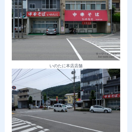
いのたに本店店舗