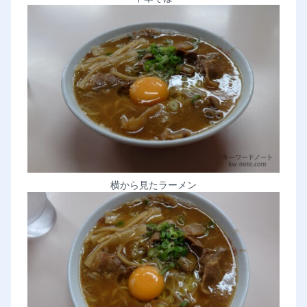
横から見たラーメン