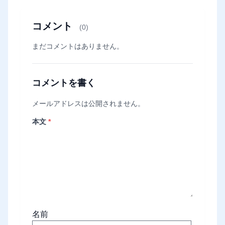
コメント
(0)
まだコメントはありません。
コメントを書く
メールアドレスは公開されません。
本文
*
名前