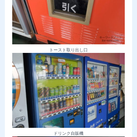
トースト取り出し口
ドリンク自販機