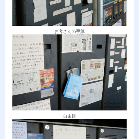
お客さんの手紙
自由帳