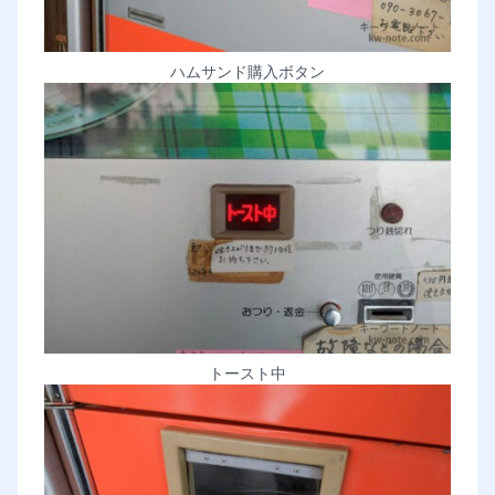
ハムサンド購入ボタン
トースト中