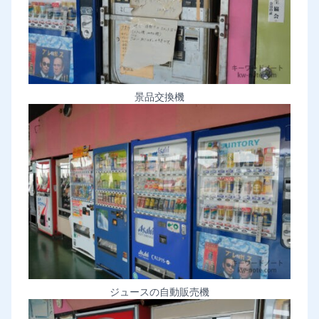
景品交換機
ジュースの自動販売機