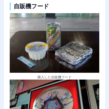
自販機フード
購入した自販機フード