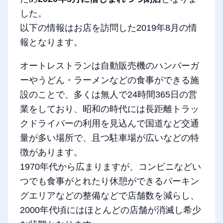
した。
以下の情報はお店を訪問した2019年8月の情
報となります。
オートレストランは自動販売機のハンバーガ
ーやうどん・ラーメンなどの食事ができる施
設のことで、多くは無人で24時間365日の営
業をしており、昭和の時代には長距離トラッ
クドライバーの利用を見込んで国道など交通
量が多い場所で、且つ駐車場が広いなどの特
徴があります。
1970年代から広まりますが、コンビニなどい
つでも食事がとれたり休憩ができるパーキン
グエリアなどの整備などで店舗数を減らし、
2000年代頃にはほとんどの店舗が消滅し希少