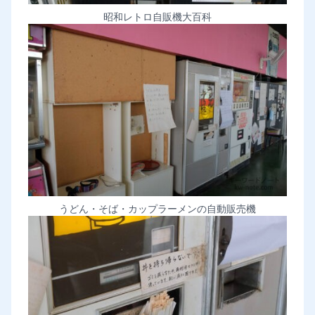
昭和レトロ自販機大百科
うどん・そば・カップラーメンの自動販売機