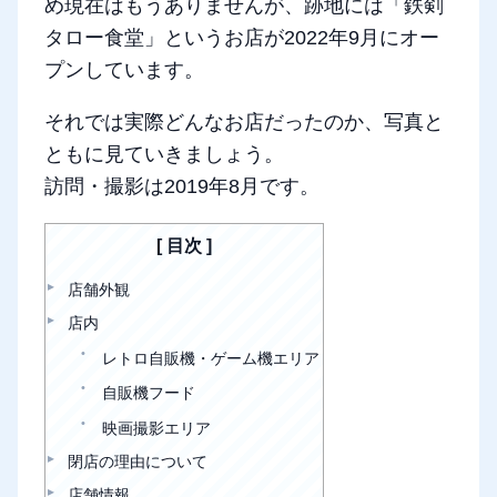
め現在はもうありませんが、跡地には「鉄剣
タロー食堂」というお店が2022年9月にオー
プンしています。
それでは実際どんなお店だったのか、写真と
ともに見ていきましょう。
訪問・撮影は2019年8月です。
目次
店舗外観
店内
レトロ自販機・ゲーム機エリア
自販機フード
映画撮影エリア
閉店の理由について
店舗情報