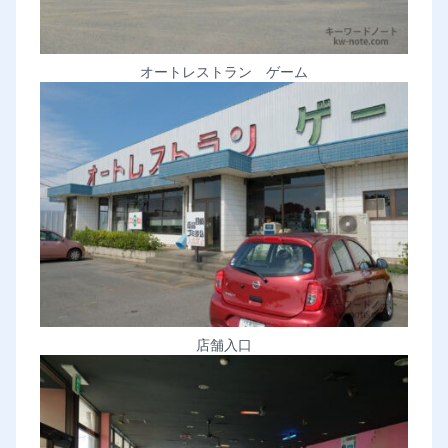
オートレストラン ゲーム
店舗入口