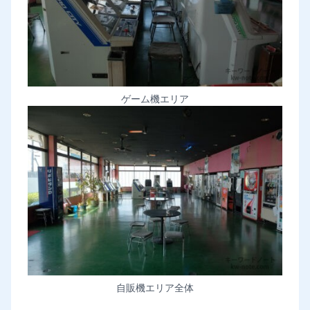
ゲーム機エリア
自販機エリア全体