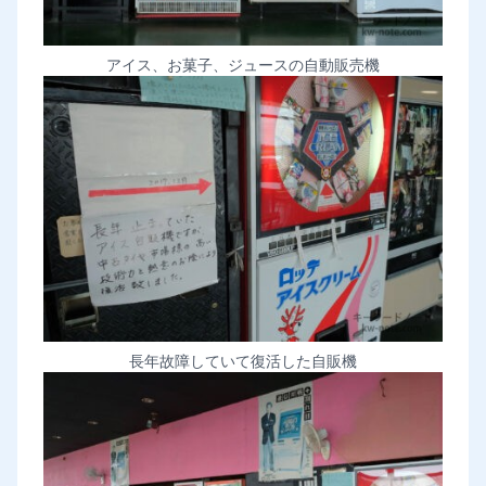
アイス、お菓子、ジュースの自動販売機
長年故障していて復活した自販機