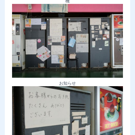
機
お知らせ