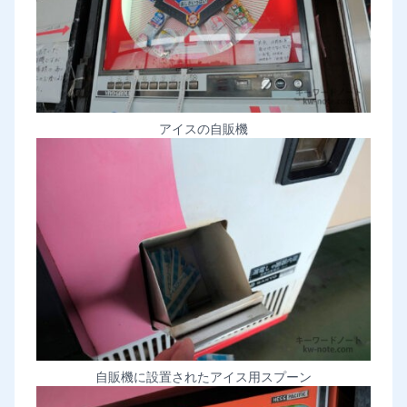
アイスの自販機
自販機に設置されたアイス用スプーン