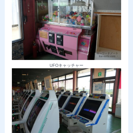
UFOキャッチャー