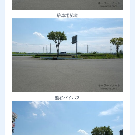
駐車場脇道
熊谷バイパス