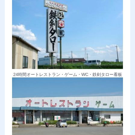
24時間オートレストラン・ゲーム・WC・鉄剣タロー看板