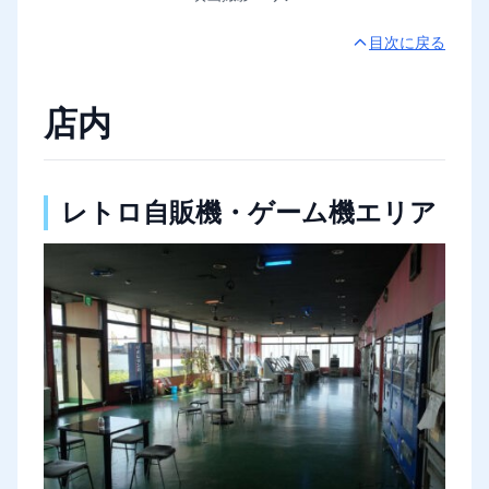
目次に戻る
店内
レトロ自販機・ゲーム機エリア