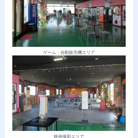
ゲーム・自動販売機エリア
映画撮影エリア