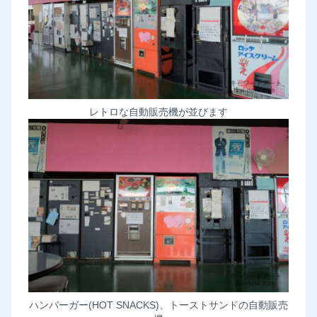
レトロな自動販売機が並びます
ハンバーガー(HOT SNACKS)、トーストサンドの自動販売