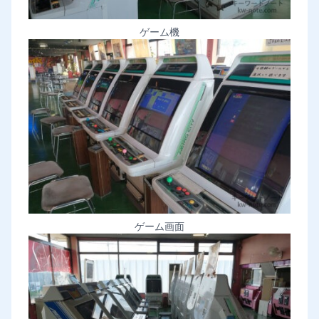
ゲーム機
ゲーム画面