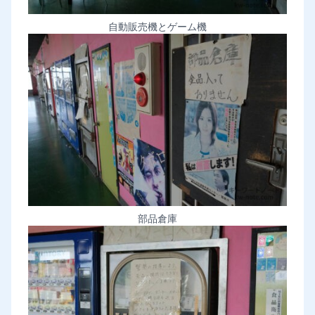
自動販売機とゲーム機
部品倉庫