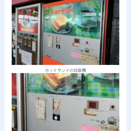
ホットサンドの自販機