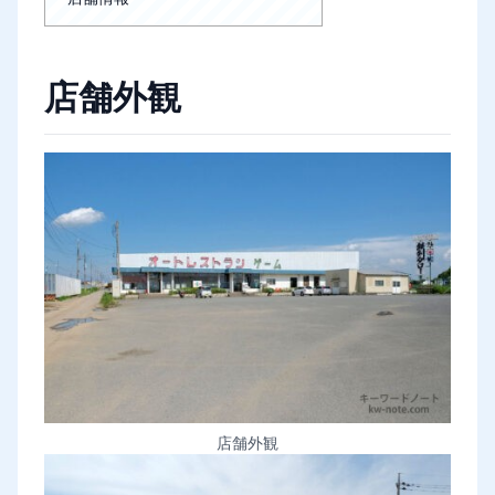
店舗外観
店舗外観