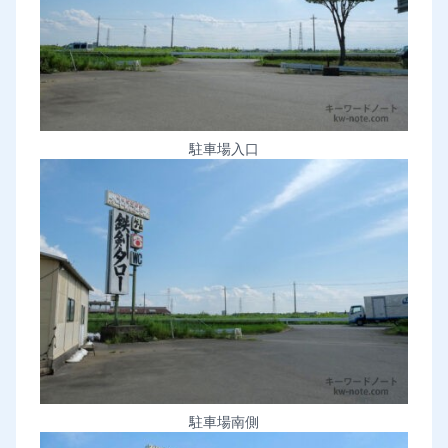
駐車場入口
駐車場南側