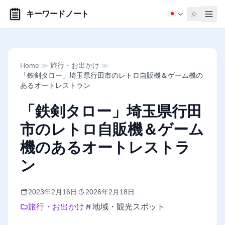
キーワードノート
Home
≫
旅行・お出かけ
≫
「鉄剣タロー」埼玉県行田市のレトロ自販機＆ゲーム機の
あるオートレストラン
「鉄剣タロー」埼玉県行田
市のレトロ自販機＆ゲーム
機のあるオートレストラ
ン
2023年2月16日
2026年2月18日
旅行・お出かけ
地域・観光スポット