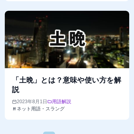
「土晩」とは？意味や使い方を解
説
2023年8月1日
用語解説
ネット用語・スラング