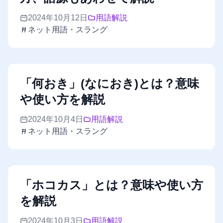
2024年10月12日
用語解説
ネット用語・スラング
「何おき」(なにおき)とは？意味
や使い方を解説
2024年10月4日
用語解説
ネット用語・スラング
「ホコカス」とは？意味や使い方
を解説
2024年10月3日
用語解説