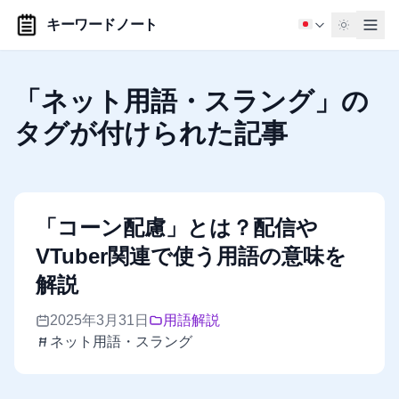
キーワードノート
「ネット用語・スラング」の
タグが付けられた記事
「コーン配慮」とは？配信や
VTuber関連で使う用語の意味を
解説
2025年3月31日
用語解説
ネット用語・スラング