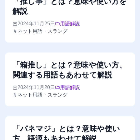
「推し事」とは？意味や使い方を
解説
2024年11月25日
用語解説
ネット用語・スラング
「箱推し」とは？意味や使い方、
関連する用語もあわせて解説
2024年11月20日
用語解説
ネット用語・スラング
「パネマジ」とは？意味や使い
方、語源もあわせて解説