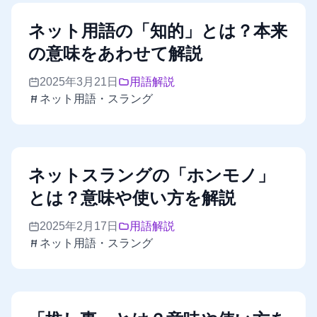
ネット用語の「知的」とは？本来
の意味をあわせて解説
2025年3月21日
用語解説
ネット用語・スラング
ネットスラングの「ホンモノ」
とは？意味や使い方を解説
2025年2月17日
用語解説
ネット用語・スラング