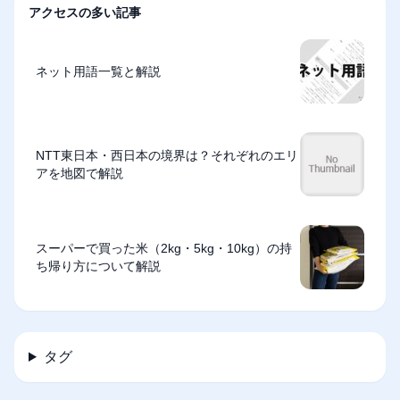
アクセスの多い記事
ネット用語一覧と解説
NTT東日本・西日本の境界は？それぞれのエリ
アを地図で解説
スーパーで買った米（2kg・5kg・10kg）の持
ち帰り方について解説
タグ