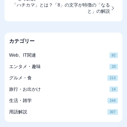
「ハチカマ」とは？「8」の文字が特徴の「なる
と」の解説
カテゴリー
Web、IT関連
82
エンタメ・趣味
20
グルメ・食
213
旅行・お出かけ
14
生活・雑学
244
用語解説
307