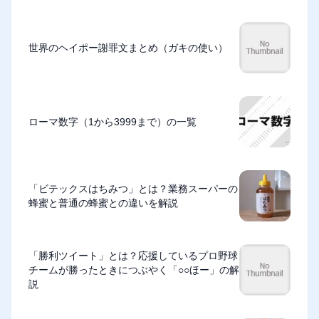
世界のヘイポー謝罪文まとめ（ガキの使い）
ローマ数字（1から3999まで）の一覧
「ビテックスはちみつ」とは？業務スーパーの
蜂蜜と普通の蜂蜜との違いを解説
「勝利ツイート」とは？応援しているプロ野球
チームが勝ったときにつぶやく「○○ほー」の解
説