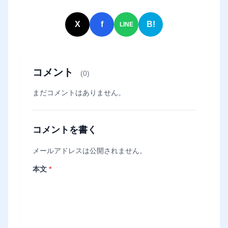
X
f
B!
LINE
コメント
(0)
まだコメントはありません。
コメントを書く
メールアドレスは公開されません。
本文
*