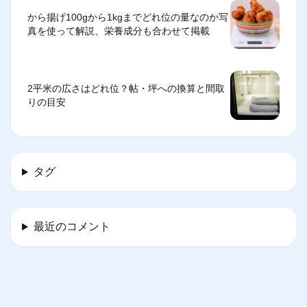
から揚げ100gから1kgまでどれ位の量なのか写
真を使って解説、栄養成分も合わせて掲載
2平米の広さはどれ位？帖・坪への換算と間取
りの目安
タグ
最近のコメント