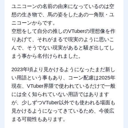
ユニコーンの名前の由来になっているのは空
想の生き物で、馬の姿をしたあの一角獣・ユ
ニコーンからです。
空想をして自分の推しのVTuberの理想像を作
りあげて、それがまるで現実のように思いこ
んで、そうでない現実があると騒ぎ出してし
まう事から名付けられました。
2023年頃より見かけるようになったまだ新し
い用語という事もあり、コーン配慮は2025年
現在、VTuber界隈で使われているだけで一般
には全く知られていない用語ではあります
が、少しずつVTuber以外でも使われる場面も
見かけるようになってきているため、今後広
まる可能性もあります。