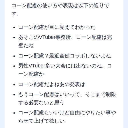
コーン配慮の使い方や表現は以下の通りで
す。
コーン配慮が目に見えてわかった
あそこのVTuber事務所、コーン配慮は完
璧だね
コーン配慮？最近全然コラボしないよね
男性VTuber多い大会には出ないのね、コ
ーン配慮か
コーン配慮だよねあの発表は
もうコーン配慮はいいって、そこまで制限
する必要ないと思う
コーン配慮もいいけど自由にやりたい事や
らせて上げて欲しい