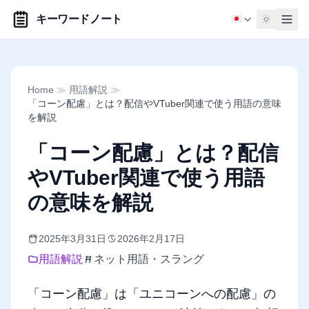
キーワードノート
Home
≫
用語解説
≫
「コーン配慮」とは？配信やVTuber関連で使う用語の意味
を解説
「コーン配慮」とは？配信
やVTuber関連で使う用語
の意味を解説
2025年3月31日
2026年2月17日
用語解説
ネット用語・スラング
「コーン配慮」は「ユニコーンへの配慮」の