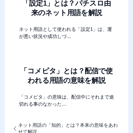
「設定1」とは？パチスロ由
来のネット用語を解説
ネット用語として使われる「設定1」は、運
が悪い状況や成功しづ…
「コメピタ」とは？配信で使
われる用語の意味を解説
「コメピタ」の意味は、配信中にそれまで途
切れる事のなかった…
ネット用語の「知的」とは？本来の意味をあわ
せて解説