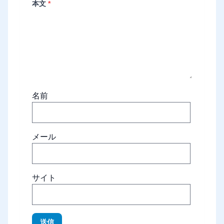
本文
*
名前
メール
サイト
送信