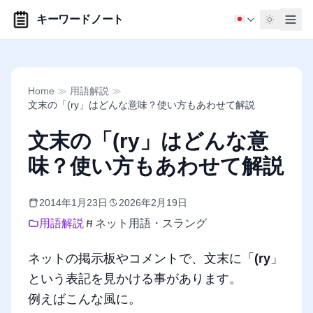
キーワードノート
Home
≫
用語解説
≫
文末の「(ry」はどんな意味？使い方もあわせて解説
文末の「(ry」はどんな意
味？使い方もあわせて解説
2014年1月23日
2026年2月19日
用語解説
ネット用語・スラング
ネットの掲示板やコメントで、文末に「
(ry
」
という表記を見かける事があります。
例えばこんな風に。