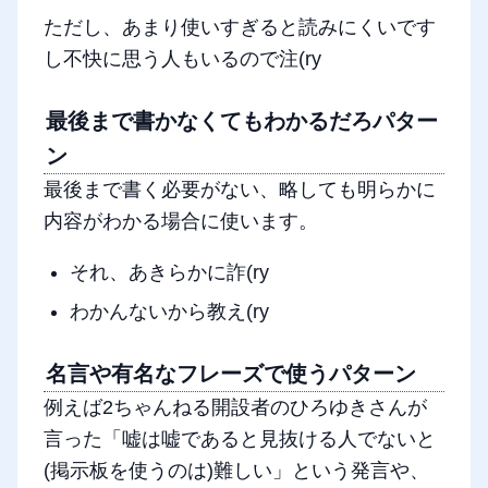
ただし、あまり使いすぎると読みにくいです
し不快に思う人もいるので注(ry
最後まで書かなくてもわかるだろパター
ン
最後まで書く必要がない、略しても明らかに
内容がわかる場合に使います。
それ、あきらかに詐(ry
わかんないから教え(ry
名言や有名なフレーズで使うパターン
例えば2ちゃんねる開設者のひろゆきさんが
言った「嘘は嘘であると見抜ける人でないと
(掲示板を使うのは)難しい」という発言や、