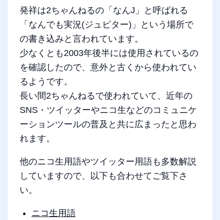
発祥は2ちゃんねるの「なんJ」と呼ばれる
「なんでも実況(ジュピター)」という場所で
の書き込みと言われています。
少なくとも2003年後半には使用されているの
を確認したので、意外と古くから使われてい
るようです。
長い間2ちゃんねるで使われていて、近年の
SNS・ツイッターやニコ生などのコミュニケ
ーションツールの普及と共に広まったと思わ
れます。
他のニコ生用語やツイッター用語も多数解説
していますので、以下も合わせてご覧下さ
い。
ニコ生用語