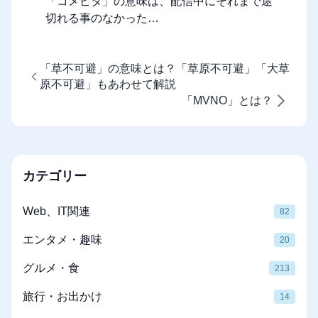
「コメピタ」の意味は、配信中にそれまで途
切れる事のなかった…
「草不可避」の意味とは？「草原不可避」「大草
原不可避」もあわせて解説
「MVNO」とは？
カテゴリー
Web、IT関連
82
エンタメ・趣味
20
グルメ・食
213
旅行・お出かけ
14