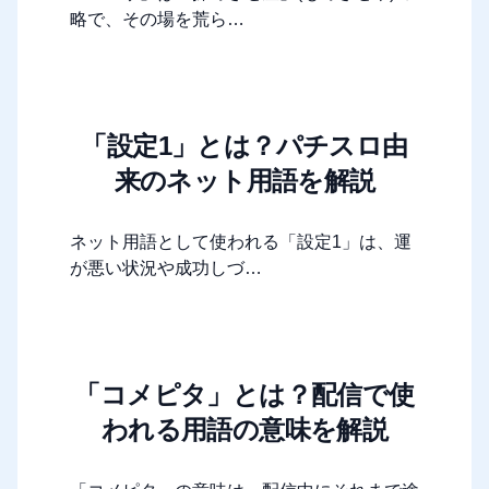
略で、その場を荒ら…
「設定1」とは？パチスロ由
来のネット用語を解説
ネット用語として使われる「設定1」は、運
が悪い状況や成功しづ…
「コメピタ」とは？配信で使
われる用語の意味を解説