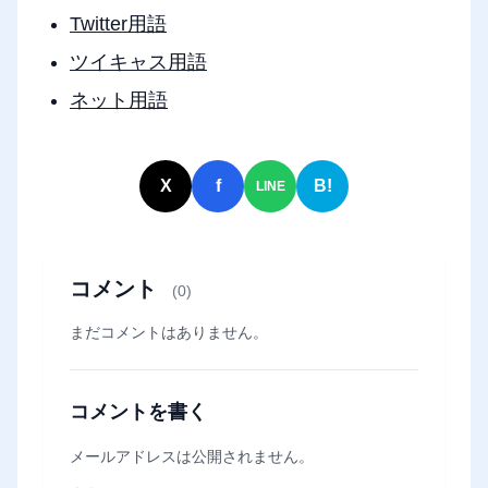
Twitter用語
ツイキャス用語
ネット用語
X
f
B!
LINE
コメント
(0)
まだコメントはありません。
コメントを書く
メールアドレスは公開されません。