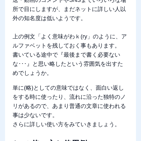
送・動画のコメントやSNSまでいろいろな場
所で目にしますが、まだネットに詳しい人以
外の知名度は低いようです。
上の例文「よく意味がわｋ(ry」のように、ア
ルファベットを残しておく事もあります。
書いている途中で『最後まで書く必要ない
な･･･』と思い略したという雰囲気を出すた
めでしょうか。
単に(略)としての意味ではなく、面白い返し
をする時に使ったり、流れに沿った独特のノ
リがあるので、あまり普通の文章に使われる
事は少ないです。
さらに詳しい使い方をみていきましょう。