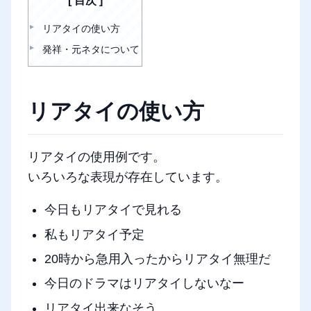
目次
リアタイの使い方
発祥・元ネタについて
リアタイの使い方
リアタイの使用例です。
いろいろな表現が存在しています。
今日もリアタイで見れる
私もリアタイ予定
20時から急用入ったからリアタイ無理だ
今日のドラマはリアタイしないなー
リアタイ出来なそう