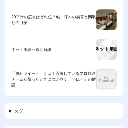
29平米の広さはどれ位？帖・坪への換算と間取
りの目安
ネット用語一覧と解説
「勝利ツイート」とは？応援しているプロ野球
チームが勝ったときにつぶやく「○○ほー」の解
説
タグ