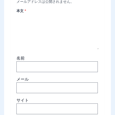
メールアドレスは公開されません。
本文
*
名前
メール
サイト