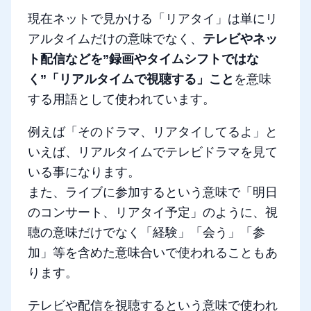
現在ネットで見かける「リアタイ」は単にリ
アルタイムだけの意味でなく、
テレビやネッ
ト配信などを”録画やタイムシフトではな
く”「リアルタイムで視聴する」こと
を意味
する用語として使われています。
例えば「そのドラマ、リアタイしてるよ」と
いえば、リアルタイムでテレビドラマを見て
いる事になります。
また、ライブに参加するという意味で「明日
のコンサート、リアタイ予定」のように、視
聴の意味だけでなく「経験」「会う」「参
加」等を含めた意味合いで使われることもあ
ります。
テレビや配信を視聴するという意味で使われ