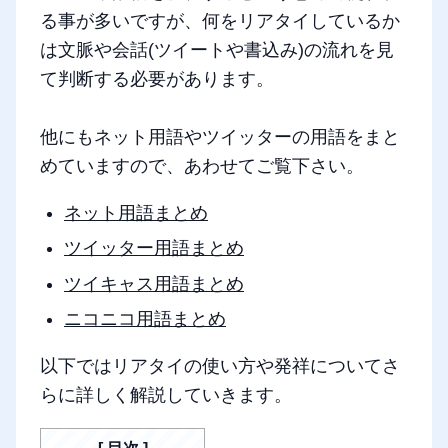
る事が多いですが、何をリアタイしているか
は文脈や会話(ツイートや書込み)の流れを見
て判断する必要があります。
他にもネット用語やツイッターの用語をまと
めていますので、あわせてご覧下さい。
ネット用語まとめ
ツイッター用語まとめ
ツイキャス用語まとめ
ニコニコ用語まとめ
以下ではリアタイの使い方や発祥についてさ
らに詳しく解説していきます。