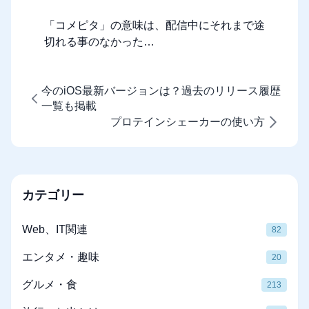
「コメピタ」の意味は、配信中にそれまで途
切れる事のなかった…
今のiOS最新バージョンは？過去のリリース履歴
一覧も掲載
プロテインシェーカーの使い方
カテゴリー
Web、IT関連
82
エンタメ・趣味
20
グルメ・食
213