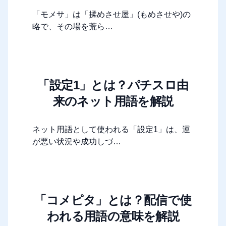
「モメサ」は「揉めさせ屋」(もめさせや)の
略で、その場を荒ら…
「設定1」とは？パチスロ由
来のネット用語を解説
ネット用語として使われる「設定1」は、運
が悪い状況や成功しづ…
「コメピタ」とは？配信で使
われる用語の意味を解説