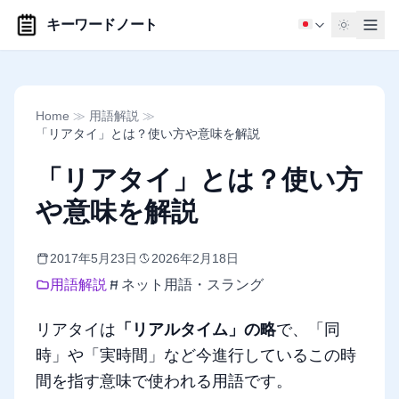
キーワードノート
Home
≫
用語解説
≫
「リアタイ」とは？使い方や意味を解説
「リアタイ」とは？使い方
や意味を解説
2017年5月23日
2026年2月18日
用語解説
ネット用語・スラング
リアタイは
「リアルタイム」の略
で、「同
時」や「実時間」など今進行しているこの時
間を指す意味で使われる用語です。