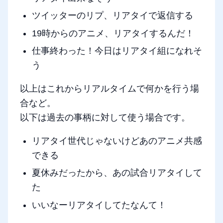
ツイッターのリプ、リアタイで返信する
19時からのアニメ、リアタイするんだ！
仕事終わった！今日はリアタイ組になれそ
う
以上はこれからリアルタイムで何かを行う場
合など。
以下は過去の事柄に対して使う場合です。
リアタイ世代じゃないけどあのアニメ共感
できる
夏休みだったから、あの試合リアタイして
た
いいなーリアタイしてたなんて！