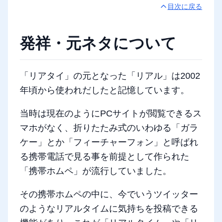
目次に戻る
発祥・元ネタについて
「リアタイ」の元となった「リアル」は2002
年頃から使われだしたと記憶しています。
当時は現在のようにPCサイトが閲覧できるス
マホがなく、折りたたみ式のいわゆる「ガラ
ケー」とか「フィーチャーフォン」と呼ばれ
る携帯電話で見る事を前提として作られた
「携帯ホムペ」が流行していました。
その携帯ホムペの中に、今でいうツイッター
のようなリアルタイムに気持ちを投稿できる