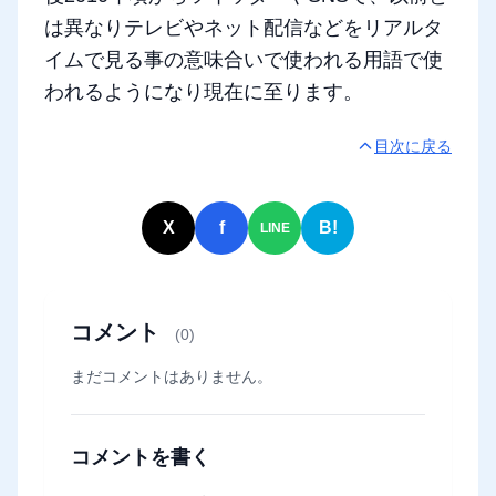
は異なりテレビやネット配信などをリアルタ
イムで見る事の意味合いで使われる用語で使
われるようになり現在に至ります。
目次に戻る
X
f
B!
LINE
コメント
(0)
まだコメントはありません。
コメントを書く