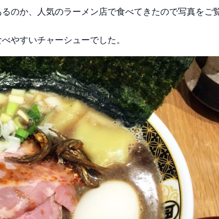
あるのか、人気のラーメン店で食べてきたので写真をご
食べやすいチャーシューでした。