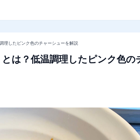
調理したピンク色のチャーシューを解説
」とは？低温調理したピンク色の