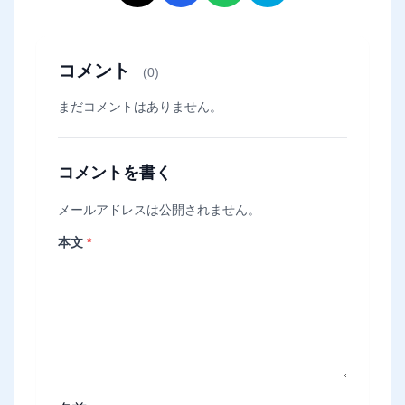
コメント
(0)
まだコメントはありません。
コメントを書く
メールアドレスは公開されません。
本文
*