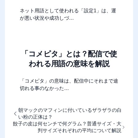
ネット用語として使われる「設定1」は、運
が悪い状況や成功しづ…
「コメピタ」とは？配信で使
われる用語の意味を解説
「コメピタ」の意味は、配信中にそれまで途
切れる事のなかった…
朝マックのマフィンに付いているザラザラの白
い粉の正体は？
餃子の皮は何センチで何グラム？普通サイズ・大
判サイズそれぞれの平均について解説