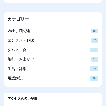
カテゴリー
Web、IT関連
82
エンタメ・趣味
20
グルメ・食
213
旅行・お出かけ
14
生活・雑学
244
用語解説
307
アクセスの多い記事