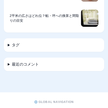
2平米の広さはどれ位？帖・坪への換算と間取
りの目安
タグ
最近のコメント
GLOBAL NAVIGATION