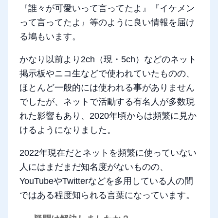
『誰々が可愛いって言ってたよ』『イケメン
って言ってたよ』等のように良い情報を届け
る鳩もいます。
かなり以前より2ch（現・5ch）などのネット
掲示板やニコ生などで使われていたものの、
ほとんど一般的には使われる事がありません
でしたが、ネットで活動する有名人が多数現
れた影響もあり、2020年頃からは頻繁に見か
けるようになりました。
2022年現在だとネットを頻繁に使っていない
人にはまだまだ知名度がないものの、
YouTubeやTwitterなどを多用している人の間
ではある程度知られる言葉になっています。