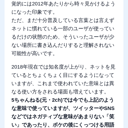
覚的には2012年あたりから時々見かけるよう
になった印象です。
ただ、まだ十分普及している言葉とは言えず
ネットに慣れている一部のユーザが使ってい
るだけの状態のため、そういったユーザが少
ない場所に書き込んだりすると理解されない
可能性が高いです。
2018年現在では知名度が上がり、ネットを見
ているとちょくちょく目にするようになって
いますが、これまで使われていた意味とは異
なる使い方をされる場面も増えています。
5ちゃんねる(元・2ch)では今でも上記のよう
な意味で使っていますが、ツイッターやSNS
などではネガティブな意味があまりない「笑
い」であったり、ボケの後にくっつける用語