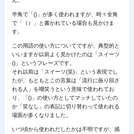
ん。
半角で「()」が多く使われますが、時々全角
で「（）」と書かれている場合も見かけま
す。
この用語の使い方についてですが、典型的と
いいますか以前よく見かけたのは「スイーツ
()」というフレーズです。
それ以前は「スイーツ(笑)」という表現でし
たが、もともとこの言葉は「流行に振り回さ
れる人」を嘲笑うという意味で使われてお
り、「()」の使い方としてマッチしていたの
か「笑なし」の表記に切り替わって使われる
場面が多くなりました。
いつ頃から使われだしたかは不明ですが、感