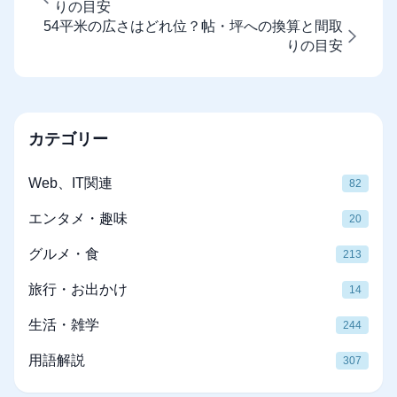
りの目安
54平米の広さはどれ位？帖・坪への換算と間取
りの目安
カテゴリー
Web、IT関連
82
エンタメ・趣味
20
グルメ・食
213
旅行・お出かけ
14
生活・雑学
244
用語解説
307