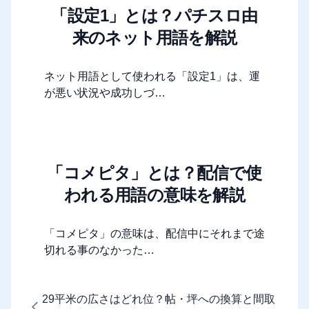
「設定1」とは？パチスロ由
来のネット用語を解説
ネット用語として使われる「設定1」は、運
が悪い状況や成功しづ…
「コメピタ」とは？配信で使
われる用語の意味を解説
「コメピタ」の意味は、配信中にそれまで途
切れる事のなかった…
29平米の広さはどれ位？帖・坪への換算と間取