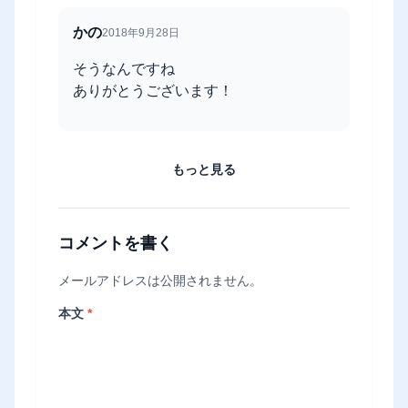
かの
2018年9月28日
そうなんですね
ありがとうございます！
もっと見る
コメントを書く
メールアドレスは公開されません。
本文
*