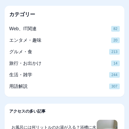
カテゴリー
Web、IT関連
82
エンタメ・趣味
20
グルメ・食
213
旅行・お出かけ
14
生活・雑学
244
用語解説
307
アクセスの多い記事
お風呂には何リットルのお湯が入る？浴槽に水