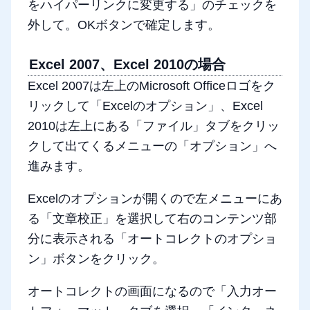
をハイパーリンクに変更する」のチェックを
外して。OKボタンで確定します。
Excel 2007、Excel 2010の場合
Excel 2007は左上のMicrosoft Officeロゴをク
リックして「Excelのオプション」、Excel
2010は左上にある「ファイル」タブをクリッ
クして出てくるメニューの「オプション」へ
進みます。
Excelのオプションが開くので左メニューにあ
る「文章校正」を選択して右のコンテンツ部
分に表示される「オートコレクトのオプショ
ン」ボタンをクリック。
オートコレクトの画面になるので「入力オー