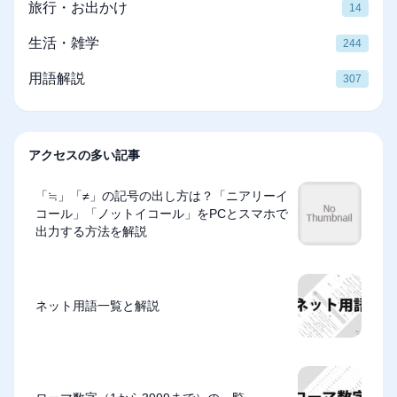
旅行・お出かけ
14
生活・雑学
244
用語解説
307
アクセスの多い記事
「≒」「≠」の記号の出し方は？「ニアリーイ
コール」「ノットイコール」をPCとスマホで
出力する方法を解説
ネット用語一覧と解説