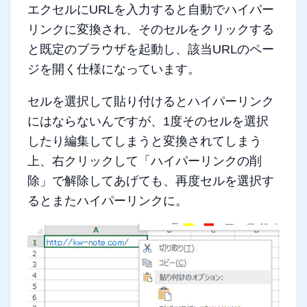
エクセルにURLを入力すると自動でハイパー
リンクに変換され、そのセルをクリックする
と既定のブラウザを起動し、該当URLのペー
ジを開く仕様になっています。
セルを選択して貼り付けるとハイパーリンク
にはならないんですが、1度そのセルを選択
したり編集してしまうと変換されてしまう
上、右クリックして「ハイパーリンクの削
除」で解除してあげても、再度セルを選択す
るとまたハイパーリンクに。