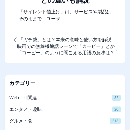
との違いも解説
「サイレント値上げ」は、サービスや製品は
そのままで、ユーザ…
「ガチ勢」とは？本来の意味と使い方を解説
映画での無線機通話シーンで「カーピー」とか
「コーピー」のように聞こえる用語の意味は？
カテゴリー
Web、IT関連
82
エンタメ・趣味
20
グルメ・食
213