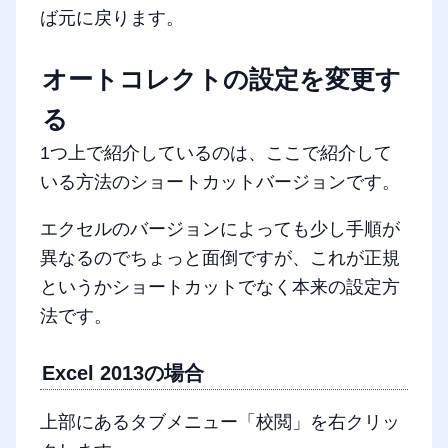
ば元に戻ります。
オートコレクトの設定を変更す
る
1つ上で紹介しているのは、ここで紹介して
いる方法のショートカットバージョンです。
エクセルのバージョンによっても少し手順が
異なるのでちょっと面倒ですが、これが正規
というかショートカットでなく本来の設定方
法です。
Excel 2013の場合
上部にあるタブメニュー「校閲」を右クリッ