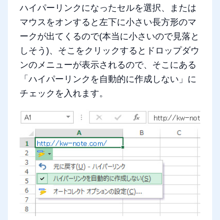
ハイパーリンクになったセルを選択、または
マウスをオンすると左下に小さい長方形のマ
ークが出てくるので(本当に小さいので見落と
しそう)、そこをクリックするとドロップダウ
ンのメニューが表示されるので、そこにある
「ハイパーリンクを自動的に作成しない」に
チェックを入れます。