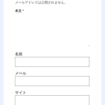
メールアドレスは公開されません。
本文
*
名前
メール
サイト