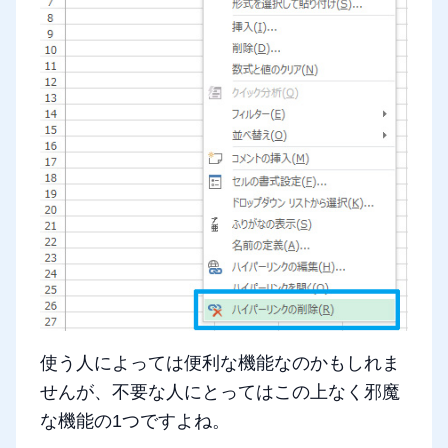
使う人によっては便利な機能なのかもしれま
せんが、不要な人にとってはこの上なく邪魔
な機能の1つですよね。