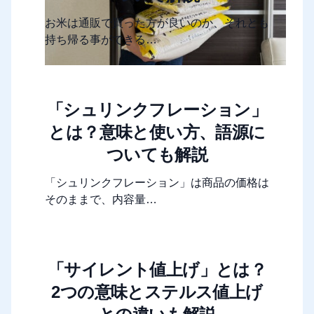
お米は通販で買った方が良いのか、それとも
持ち帰る事ができる…
「シュリンクフレーション」
とは？意味と使い方、語源に
ついても解説
「シュリンクフレーション」は商品の価格は
そのままで、内容量…
「サイレント値上げ」とは？
2つの意味とステルス値上げ