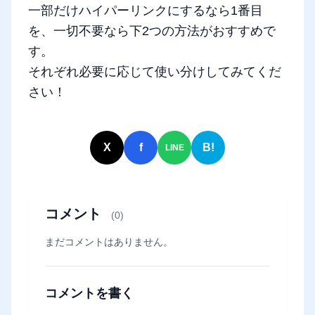
一部だけハイパーリンクにするなら1番目
を、一切不要なら下2つの方法がおすすめで
す。
それぞれ必要に応じて使い分けしてみてくだ
さい！
X
f
B!
LINE
コメント
(0)
まだコメントはありません。
コメントを書く