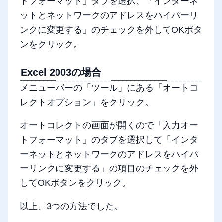
トフォーマット」タブを選択、「インターネ
ットとネットワークのアドレスをハイパーリ
ンクに変更する」のチェックを外してOKボタ
ンをクリック。
Excel 2003の場合
メニューバーの「ツール」にある「オートコ
レクトオプション」をクリック。
オートコレクトの画面が開くので「入力オー
トフォーマット」のタブを選択して「インタ
ーネットとネットワークのアドレスをハイパ
ーリンクに変更する」の項目のチェックを外
してOKボタンをクリック。
以上、3つの方法でした。