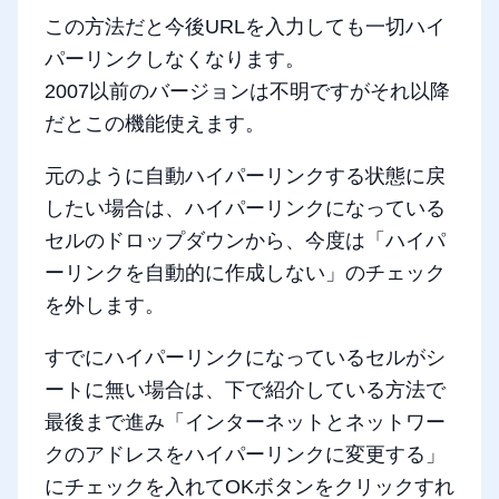
この方法だと今後URLを入力しても一切ハイ
パーリンクしなくなります。
2007以前のバージョンは不明ですがそれ以降
だとこの機能使えます。
元のように自動ハイパーリンクする状態に戻
したい場合は、ハイパーリンクになっている
セルのドロップダウンから、今度は「ハイパ
ーリンクを自動的に作成しない」のチェック
を外します。
すでにハイパーリンクになっているセルがシ
ートに無い場合は、下で紹介している方法で
最後まで進み「インターネットとネットワー
クのアドレスをハイパーリンクに変更する」
にチェックを入れてOKボタンをクリックすれ