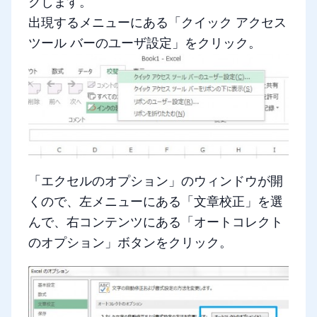
クします。
出現するメニューにある「クイック アクセス
ツール バーのユーザ設定」をクリック。
「エクセルのオプション」のウィンドウが開
くので、左メニューにある「文章校正」を選
んで、右コンテンツにある「オートコレクト
のオプション」ボタンをクリック。