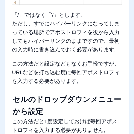
「/」ではなく「'/」とします。
ただし、すでにハイパーリンクになってしま
っている場所でアポストロフィを後から入力
してもハイパーリンクのままですので、最初
の入力時に書き込んでおく必要があります。
この方法だと設定などもなくお手軽ですが、
URLなどを打ち込む度に毎回アポストロフィ
を入力する必要があります。
セルのドロップダウンメニュー
から設定
この方法だと1度設定しておけば毎回アポス
トロフィを入力する必要がありません。