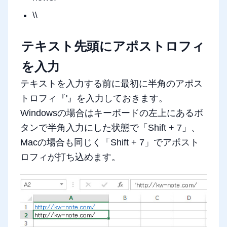
\\
テキスト先頭にアポストロフィ
を入力
テキストを入力する前に最初に半角のアポス
トロフィ『'』を入力しておきます。
Windowsの場合はキーボードの左上にあるボ
タンで半角入力にした状態で「Shift + 7」、
Macの場合も同じく「Shift + 7」でアポスト
ロフィが打ち込めます。