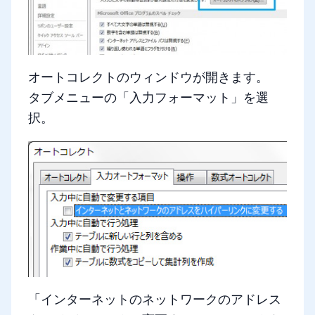
オートコレクトのウィンドウが開きます。
タブメニューの「入力フォーマット」を選
択。
「インターネットのネットワークのアドレス