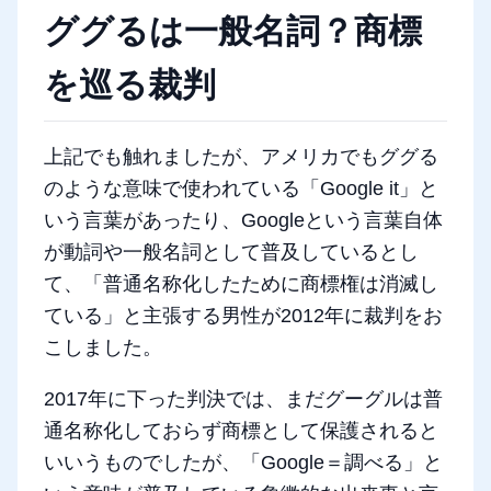
ググるは一般名詞？商標
を巡る裁判
上記でも触れましたが、アメリカでもググる
のような意味で使われている「Google it」と
いう言葉があったり、Googleという言葉自体
が動詞や一般名詞として普及しているとし
て、「普通名称化したために商標権は消滅し
ている」と主張する男性が2012年に裁判をお
こしました。
2017年に下った判決では、まだグーグルは普
通名称化しておらず商標として保護されると
いいうものでしたが、「Google＝調べる」と