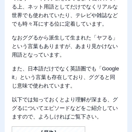
る上、ネット用語としてだけでなくリアルな
世界でも使われていたり、テレビや雑誌など
でも時々耳にする位に定着しています。
なおググるから派生して生まれた「ヤフる」
という言葉もありますが、あまり見かけない
用語となっています。
また、日本語だけでなく英語圏でも「Google
it」という言葉も存在しており、ググると同
じ意味で使われています。
以下では知っておくとより理解が深まる、グ
グるについてエピソードなどをご紹介してい
ますので、よろしければご覧下さい。