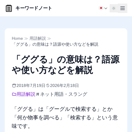
キーワードノート
Home
≫
用語解説
≫
「ググる」の意味は？語源や使い方などを解説
「ググる」の意味は？語源
や使い方などを解説
2018年7月19日
2026年2月18日
用語解説
ネット用語・スラング
「ググる」は「グーグルで検索する」とか
「何か物事を調べる」「検索する」という意
味です。