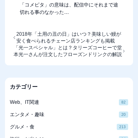
「コメピタ」の意味は、配信中にそれまで途
切れる事のなかった…
2018年「土用の丑の日」はいつ？美味しい鰻が
安く食べられるチェーン店ランキングも掲載
「光一スペシャル」とは？タリーズコーヒーで堂
本光一さんが注文したフローズンドリンクの解説
カテゴリー
Web、IT関連
82
エンタメ・趣味
20
グルメ・食
213