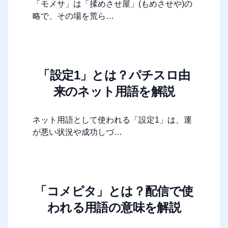
「モメサ」は「揉めさせ屋」(もめさせや)の
略で、その場を荒ら…
「設定1」とは？パチスロ由
来のネット用語を解説
ネット用語として使われる「設定1」は、運
が悪い状況や成功しづ…
「コメピタ」とは？配信で使
われる用語の意味を解説