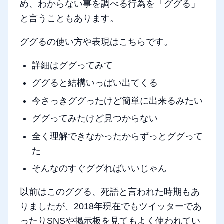
め、わからない事を調べる行為を「ググる」
と言うこともあります。
ググるの使い方や表現はこちらです。
詳細はググってみて
ググると結構いっぱい出てくる
今さっきググったけど簡単に出来るみたい
ググってみたけど見つからない
全く理解できなかったからずっとググって
た
そんなのすぐググればいいじゃん
以前はこのググる、死語と言われた時期もあ
りましたが、2018年現在でもツイッターであ
ったりSNSや掲示板を見てもよく使われてい