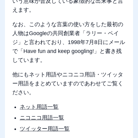
いう意味が普及している象徴的な出来事と言
えます。
なお、このような言葉の使い方をした最初の
人物はGoogleの共同創業者「ラリー・ペイ
ジ」と言われており、1998年7月8日にメール
で「Have fun and keep googling!」と書き残
しています。
他にもネット用語やニコニコ用語・ツイッタ
ー用語をまとめていますのであわせてご覧く
ださい。
ネット用語一覧
ニコニコ用語一覧
ツイッター用語一覧