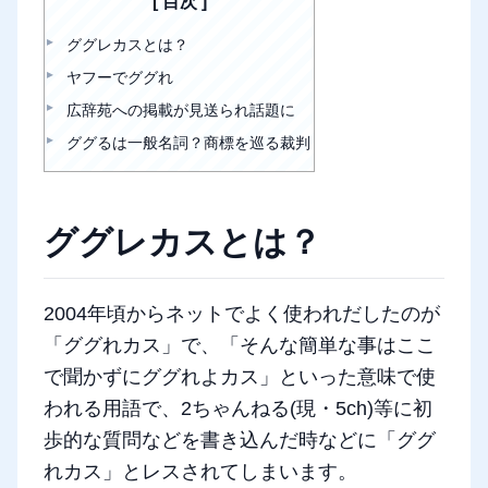
目次
ググレカスとは？
ヤフーでググれ
広辞苑への掲載が見送られ話題に
ググるは一般名詞？商標を巡る裁判
ググレカスとは？
2004年頃からネットでよく使われだしたのが
「ググれカス」で、「そんな簡単な事はここ
で聞かずにググれよカス」といった意味で使
われる用語で、2ちゃんねる(現・5ch)等に初
歩的な質問などを書き込んだ時などに「ググ
れカス」とレスされてしまいます。