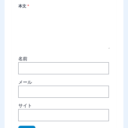
本文
*
名前
メール
サイト