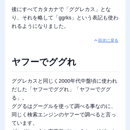
後にすべてカタカナで「ググレカス」とな
り、それを略して「ggrks」という表記も使わ
れるようになりました。
目次に戻る
ヤフーでググれ
ググレカスと同じく2000年代中盤頃に使われ
だした「ヤフーでググれ」「ヤフーでググ
る」。
ググるはグーグルを使って調べる事なのに、
同じく検索エンジンのヤフーで調べると言っ
ています。