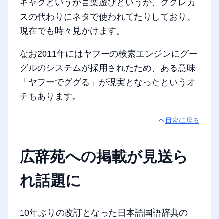
ギャグというか言葉遊びというか、ググレカ
スの代わりにネタで使われてたりしており、
現在でも時々見かけます。
なお2011年にはヤフーの検索エンジンにグー
グルのシステムが採用されたため、ある意味
「ヤフーでググる」が現実となったというオ
チもあります。
目次に戻る
広辞苑への掲載が見送ら
れ話題に
10年ぶりの改訂となった日本語国語辞典の