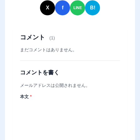
X
f
B!
LINE
コメント
(1)
まだコメントはありません。
コメントを書く
メールアドレスは公開されません。
本文
*