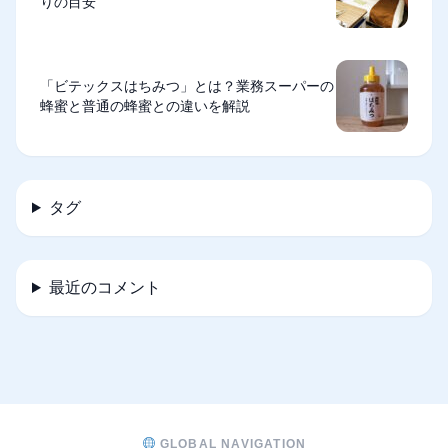
りの目安
「ビテックスはちみつ」とは？業務スーパーの
蜂蜜と普通の蜂蜜との違いを解説
タグ
最近のコメント
GLOBAL NAVIGATION