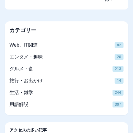
カテゴリー
Web、IT関連
82
エンタメ・趣味
20
グルメ・食
213
旅行・お出かけ
14
生活・雑学
244
用語解説
307
アクセスの多い記事