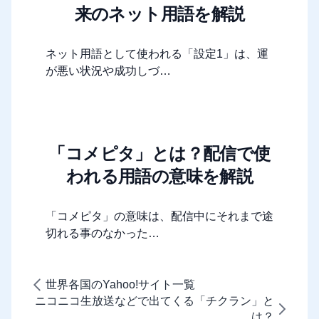
来のネット用語を解説
ネット用語として使われる「設定1」は、運
が悪い状況や成功しづ…
「コメピタ」とは？配信で使
われる用語の意味を解説
「コメピタ」の意味は、配信中にそれまで途
切れる事のなかった…
世界各国のYahoo!サイト一覧
ニコニコ生放送などで出てくる「チクラン」と
は？