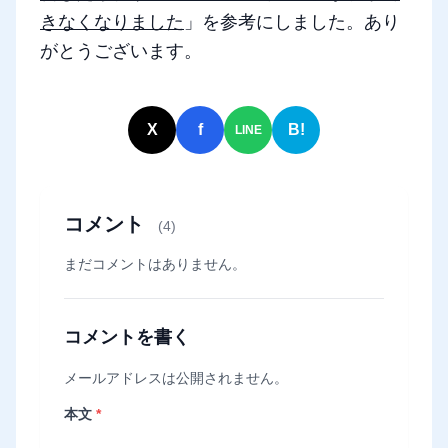
きなくなりました
」を参考にしました。あり
がとうございます。
X
f
B!
LINE
コメント
(4)
まだコメントはありません。
コメントを書く
メールアドレスは公開されません。
本文
*