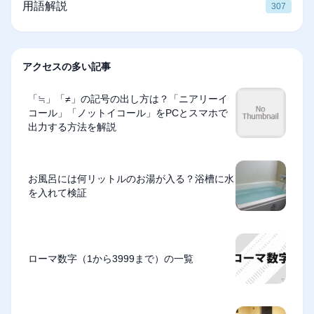
用語解説
307
アクセスの多い記事
「≒」「≠」の記号の出し方は？「ニアリーイ
コール」「ノットイコール」をPCとスマホで
出力する方法を解説
お風呂には何リットルのお湯が入る？浴槽に水
を入れて検証
ローマ数字（1から3999まで）の一覧