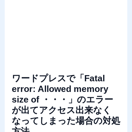
ワードプレスで「Fatal
error: Allowed memory
size of ・・・」のエラー
が出てアクセス出来なく
なってしまった場合の対処
方法