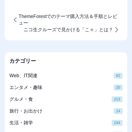
ThemeForestでのテーマ購入方法＆手順とレビ
ュー
ニコ生クルーズで見かける「こｎ」とは？
カテゴリー
Web、IT関連
82
エンタメ・趣味
20
グルメ・食
213
旅行・お出かけ
14
生活・雑学
244