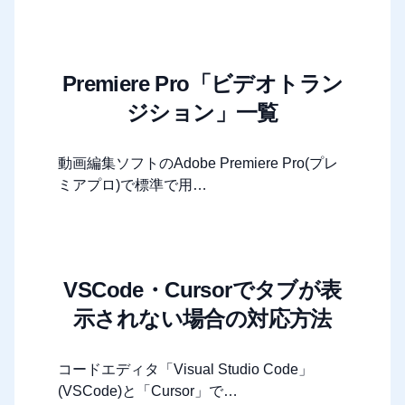
Premiere Pro「ビデオトラン
ジション」一覧
動画編集ソフトのAdobe Premiere Pro(プレ
ミアプロ)で標準で用…
VSCode・Cursorでタブが表
示されない場合の対応方法
コードエディタ「Visual Studio Code」
(VSCode)と「Cursor」で…