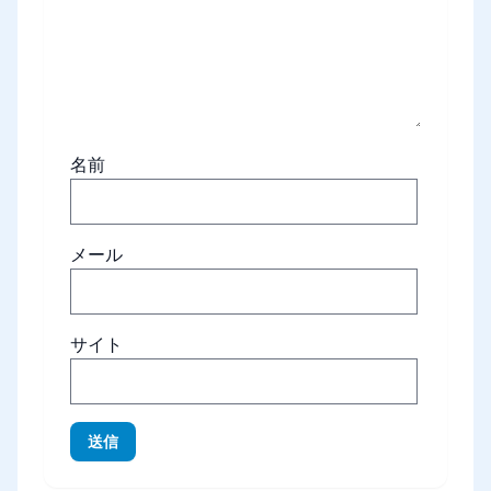
名前
メール
サイト
送信