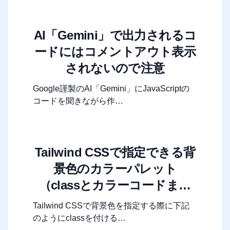
AI「Gemini」で出力されるコ
ードにはコメントアウト表示
されないので注意
Google謹製のAI「Gemini」にJavaScriptの
コードを聞きながら作…
Tailwind CSSで指定できる背
景色のカラーパレット
（classとカラーコードまと
め）
Tailwind CSSで背景色を指定する際に下記
のようにclassを付ける…