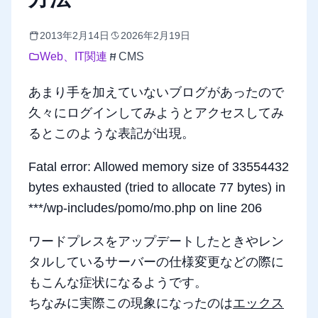
2013年2月14日
2026年2月19日
Web、IT関連
CMS
あまり手を加えていないブログがあったので
久々にログインしてみようとアクセスしてみ
るとこのような表記が出現。
Fatal error: Allowed memory size of 33554432
bytes exhausted (tried to allocate 77 bytes) in
***/wp-includes/pomo/mo.php on line 206
ワードプレスをアップデートしたときやレン
タルしているサーバーの仕様変更などの際に
もこんな症状になるようです。
ちなみに実際この現象になったのは
エックス