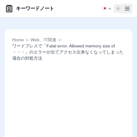
キーワードノート
Home
≫
Web、IT関連
≫
ワードプレスで「Fatal error: Allowed memory size of
・・・」のエラーが出てアクセス出来なくなってしまった
場合の対処方法