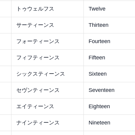
トゥウェルフス
Twelve
サーティーンス
Thirteen
フォーティーンス
Fourteen
フィフティーンス
Fifteen
シックスティーンス
Sixteen
セヴンティーンス
Seventeen
エイティーンス
Eighteen
ナインティーンス
Nineteen