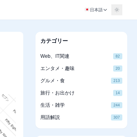
日本語
カテゴリー
Web、IT関連
82
エンタメ・趣味
20
グルメ・食
213
旅行・お出かけ
14
生活・雑学
244
用語解説
307