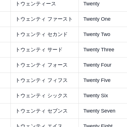
トウェンティース
Twenty
トウェンティ ファースト
Twenty One
トウェンティ セカンド
Twenty Two
トウェンティ サード
Twenty Three
トウェンティ フォース
Twenty Four
トウェンティ フィフス
Twenty Five
トウェンティ シックス
Twenty Six
トウェンティ セブンス
Twenty Seven
トウェンティ エイス
Twenty Eight