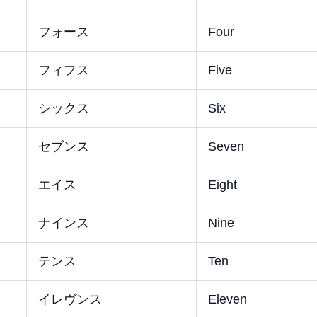
フォース
Four
フィフス
Five
シックス
Six
セブンス
Seven
エイス
Eight
ナインス
Nine
テンス
Ten
イレヴンス
Eleven