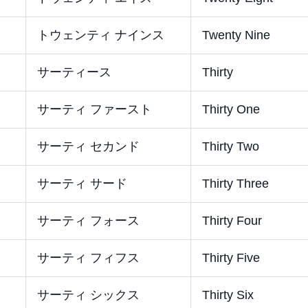
トウェンティ ナインス
Twenty Nine
サーティース
Thirty
サーティ ファースト
Thirty One
サーティ セカンド
Thirty Two
サーティ サード
Thirty Three
サーティ フォース
Thirty Four
サーティ フィフス
Thirty Five
サーティ シックス
Thirty Six