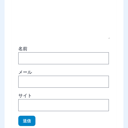
名前
メール
サイト
送信