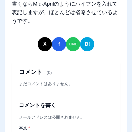
書くならMid-Aprilのようにハイフンを入れて
表記しますが、ほとんどは省略させているよ
うです。
X
f
B!
LINE
コメント
(0)
まだコメントはありません。
コメントを書く
メールアドレスは公開されません。
本文
*