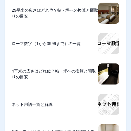
29平米の広さはどれ位？帖・坪への換算と間取
りの目安
ローマ数字（1から3999まで）の一覧
4平米の広さはどれ位？帖・坪への換算と間取
りの目安
ネット用語一覧と解説