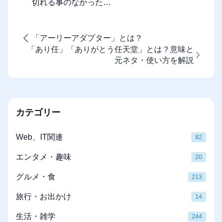
切れる事のなかった…
「アーリーアダプター」とは？
「あり任」「ありがとう任天堂」とは？意味と
元ネタ・使い方を解説
カテゴリー
Web、IT関連
82
エンタメ・趣味
20
グルメ・食
213
旅行・お出かけ
14
生活・雑学
244