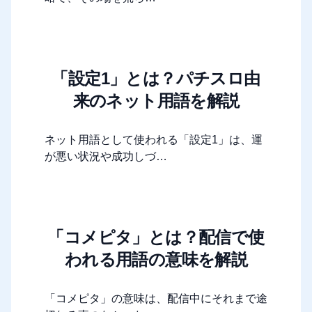
「設定1」とは？パチスロ由
来のネット用語を解説
ネット用語として使われる「設定1」は、運
が悪い状況や成功しづ…
「コメピタ」とは？配信で使
われる用語の意味を解説
「コメピタ」の意味は、配信中にそれまで途