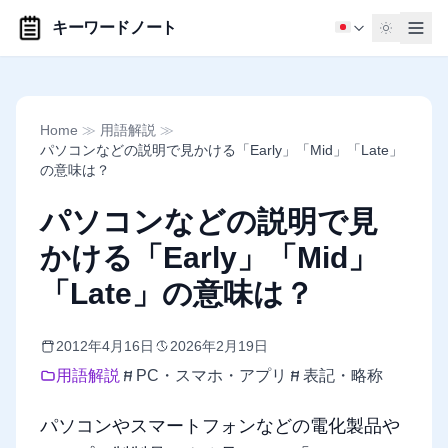
キーワードノート
Home
≫
用語解説
≫
パソコンなどの説明で見かける「Early」「Mid」「Late」
の意味は？
パソコンなどの説明で見
かける「Early」「Mid」
「Late」の意味は？
2012年4月16日
2026年2月19日
用語解説
PC・スマホ・アプリ
表記・略称
パソコンやスマートフォンなどの電化製品や