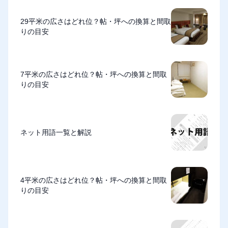
29平米の広さはどれ位？帖・坪への換算と間取
りの目安
7平米の広さはどれ位？帖・坪への換算と間取
りの目安
ネット用語一覧と解説
4平米の広さはどれ位？帖・坪への換算と間取
りの目安