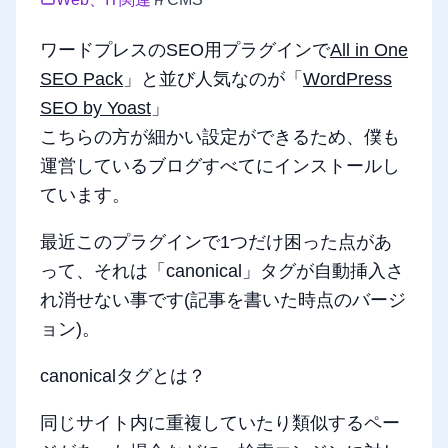
ワードプレスのSEO用プラグインで
All in One
SEO Pack
」と並び人気なのが「
WordPress
SEO by Yoast
」
こちらの方が細かい設定ができるため、僕も
運営しているブログすべてにインストールし
ています。
最近このプラグインで1つだけ困った点があ
って、それは「canonical」タグが自動挿入さ
れ消せない事です(記事を書いた時点のバージ
ョン)。
canonicalタグとは？
同じサイト内に重複していたり類似するペー