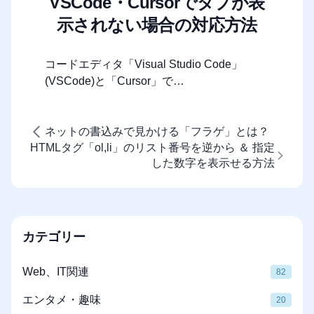
VSCode・Cursorでタブが表
示されない場合の対応方法
コードエディタ「Visual Studio Code」
(VSCode)と「Cursor」で…
ネットの書込みで見かける「フラゲ」とは？
HTMLタグ「ol,li」のリスト番号を逆から ＆ 指定
した数字を表示せる方法
カテゴリー
Web、IT関連
82
エンタメ・趣味
20