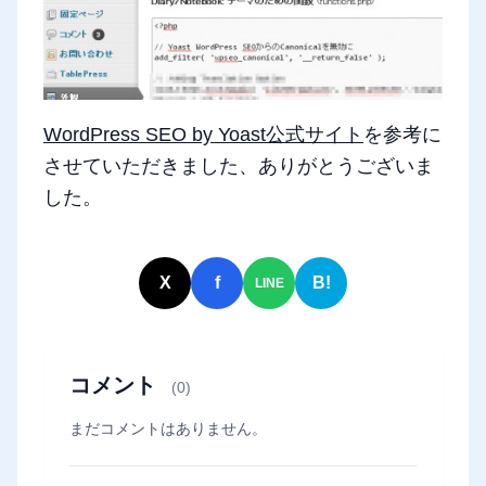
WordPress SEO by Yoast公式サイト
を参考に
させていただきました、ありがとうございま
した。
X
f
B!
LINE
コメント
(0)
まだコメントはありません。