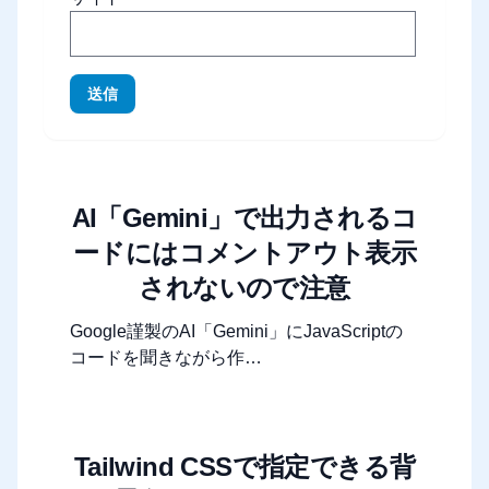
送信
AI「Gemini」で出力されるコ
ードにはコメントアウト表示
されないので注意
Google謹製のAI「Gemini」にJavaScriptの
コードを聞きながら作…
Tailwind CSSで指定できる背