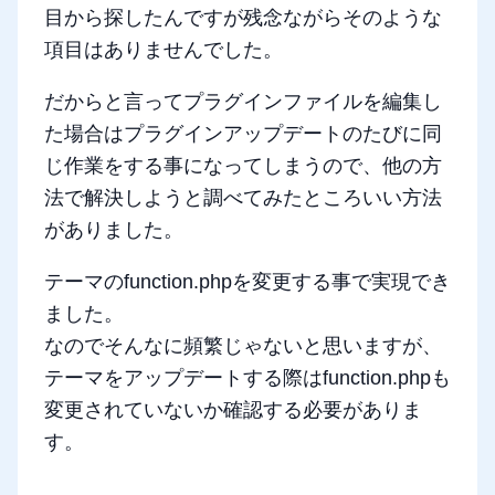
目から探したんですが残念ながらそのような
項目はありませんでした。
だからと言ってプラグインファイルを編集し
た場合はプラグインアップデートのたびに同
じ作業をする事になってしまうので、他の方
法で解決しようと調べてみたところいい方法
がありました。
テーマのfunction.phpを変更する事で実現でき
ました。
なのでそんなに頻繁じゃないと思いますが、
テーマをアップデートする際はfunction.phpも
変更されていないか確認する必要がありま
す。