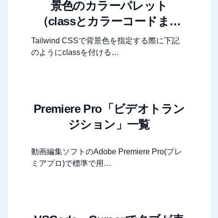
景色のカラーパレット
（classとカラーコードまと
め）
Tailwind CSSで背景色を指定する際に下記
のようにclassを付ける…
Premiere Pro「ビデオトラン
ジション」一覧
動画編集ソフトのAdobe Premiere Pro(プレ
ミアプロ)で標準で用…