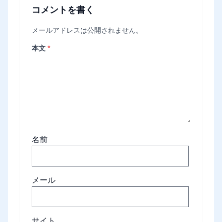
コメントを書く
メールアドレスは公開されません。
本文
*
名前
メール
サイト