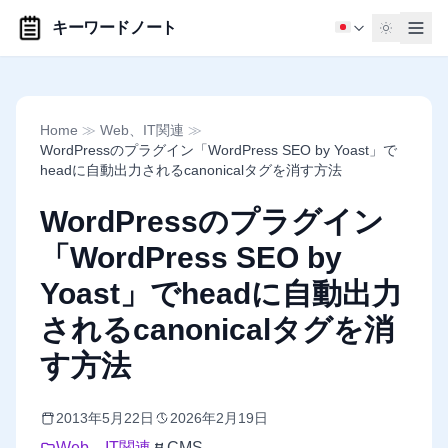
キーワードノート
Home
≫
Web、IT関連
≫
WordPressのプラグイン「WordPress SEO by Yoast」で
headに自動出力されるcanonicalタグを消す方法
WordPressのプラグイン
「WordPress SEO by
Yoast」でheadに自動出力
されるcanonicalタグを消
す方法
2013年5月22日
2026年2月19日
Web、IT関連
CMS