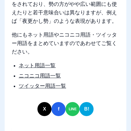
をされており、勢の方がやや広い範囲にも使
えたりと若干意味合いは異なりますが、例え
ば「夜更かし勢」のような表現があります。
他にもネット用語やニコニコ用語・ツイッタ
ー用語をまとめていますのであわせてご覧く
ださい。
ネット用語一覧
ニコニコ用語一覧
ツイッター用語一覧
X
f
B!
LINE