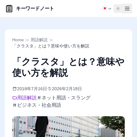
キーワードノート
Home
≫
用語解説
≫
「クラスタ」とは？意味や使い方を解説
「クラスタ」とは？意味や
使い方を解説
2018年7月16日
2026年2月18日
用語解説
ネット用語・スラング
ビジネス・社会用語