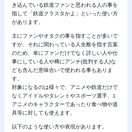
き込んでいる鉄道ファンと思われる人の事を
指して「鉄道クラスタかよ」といった使い方
があります。
主にファンやオタクの事を指すことが多いで
すが、それに関わっている人全般を指す言葉
のため、単にファンだけでなく詳しい人や仕
事にしている人や稀にアンチ(批判する人)な
ども含んだ意味合いで使われる事もありま
す。
対象になるのは様々で、アニメや鉄道だけで
なくアイドルやタレントやスポーツ選手、1
アニメのキャラクターであったり食べ物や道
具等に対しても使えます。
以下のような使い方や表現があります。