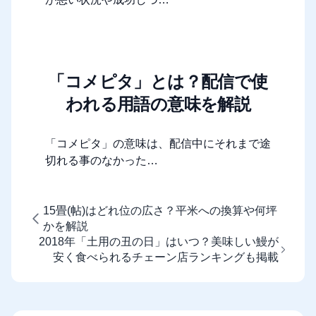
「コメピタ」とは？配信で使
われる用語の意味を解説
「コメピタ」の意味は、配信中にそれまで途
切れる事のなかった…
15畳(帖)はどれ位の広さ？平米への換算や何坪
かを解説
2018年「土用の丑の日」はいつ？美味しい鰻が
安く食べられるチェーン店ランキングも掲載