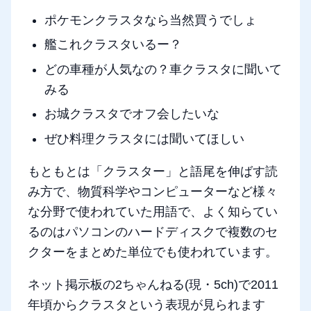
ポケモンクラスタなら当然買うでしょ
艦これクラスタいるー？
どの車種が人気なの？車クラスタに聞いて
みる
お城クラスタでオフ会したいな
ぜひ料理クラスタには聞いてほしい
もともとは「クラスター」と語尾を伸ばす読
み方で、物質科学やコンピューターなど様々
な分野で使われていた用語で、よく知らてい
るのはパソコンのハードディスクで複数のセ
クターをまとめた単位でも使われています。
ネット掲示板の2ちゃんねる(現・5ch)で2011
年頃からクラスタという表現が見られます