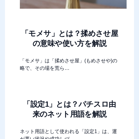
「モメサ」とは？揉めさせ屋
の意味や使い方を解説
「モメサ」は「揉めさせ屋」(もめさせや)の
略で、その場を荒ら…
「設定1」とは？パチスロ由
来のネット用語を解説
ネット用語として使われる「設定1」は、運
が悪い状況や成功しづ…