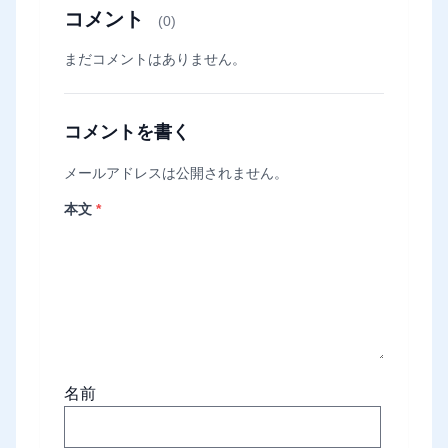
コメント
(0)
まだコメントはありません。
コメントを書く
メールアドレスは公開されません。
本文
*
名前