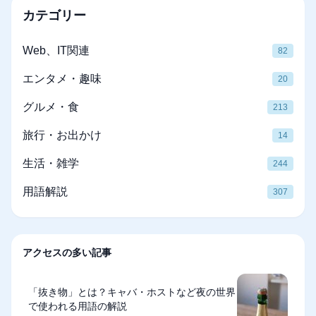
カテゴリー
Web、IT関連
82
エンタメ・趣味
20
グルメ・食
213
旅行・お出かけ
14
生活・雑学
244
用語解説
307
アクセスの多い記事
「抜き物」とは？キャバ・ホストなど夜の世界
で使われる用語の解説