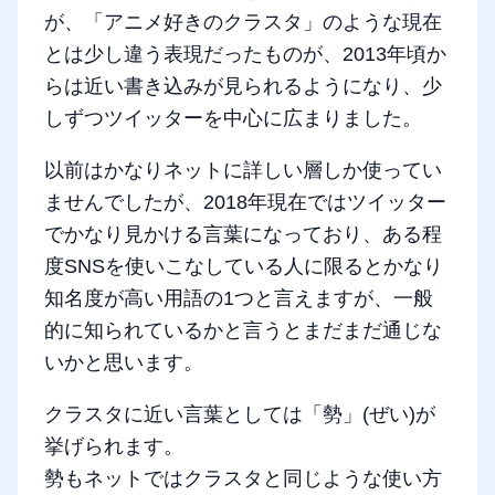
が、「アニメ好きのクラスタ」のような現在
とは少し違う表現だったものが、2013年頃か
らは近い書き込みが見られるようになり、少
しずつツイッターを中心に広まりました。
以前はかなりネットに詳しい層しか使ってい
ませんでしたが、2018年現在ではツイッター
でかなり見かける言葉になっており、ある程
度SNSを使いこなしている人に限るとかなり
知名度が高い用語の1つと言えますが、一般
的に知られているかと言うとまだまだ通じな
いかと思います。
クラスタに近い言葉としては「勢」(ぜい)が
挙げられます。
勢もネットではクラスタと同じような使い方