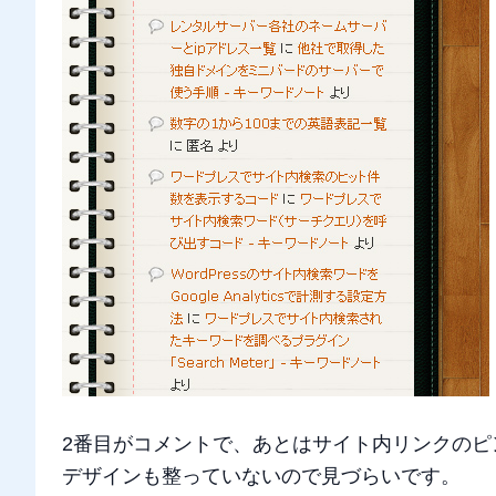
2番目がコメントで、あとはサイト内リンクの
デザインも整っていないので見づらいです。