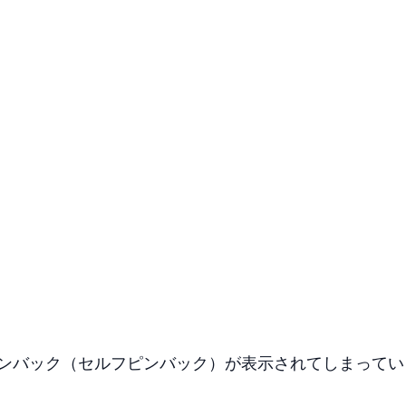
ピンバック（セルフピンバック）が表示されてしまってい