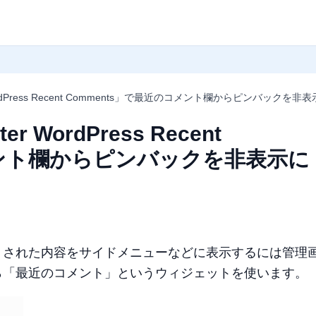
WordPress Recent Comments」で最近のコメント欄からピンバックを非
 WordPress Recent
メント欄からピンバックを非表示に
トされた内容をサイドメニューなどに表示するには管理
ら「最近のコメント」というウィジェットを使います。