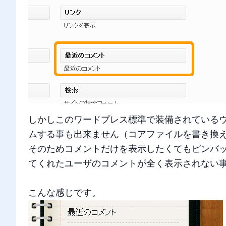
しかしこのワードプレス標準で装備されている
ムする事も出来ません（コアファイルを書き換
そのためコメントだけを表示したくてもピンバ
てくれたユーザのコメントが全く表示されない
こんな感じです。