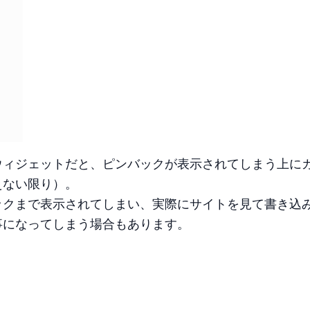
ウィジェットだと、ピンバックが表示されてしまう上に
えない限り）。
ックまで表示されてしまい、実際にサイトを見て書き込
事になってしまう場合もあります。