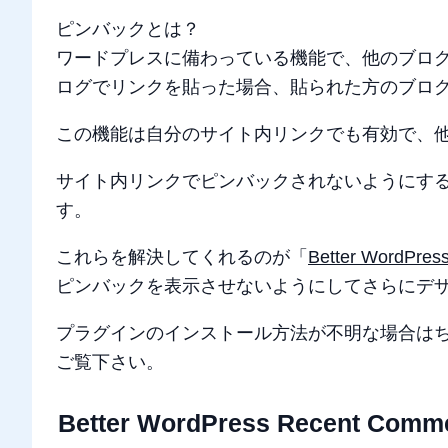
ピンバックとは？
ワードプレスに備わっている機能で、他のブロ
ログでリンクを貼った場合、貼られた方のブロ
この機能は自分のサイト内リンクでも有効で、他
サイト内リンクでピンバックされないようにするに
す。
これらを解決してくれるのが「
Better WordPres
ピンバックを表示させないようにしてさらにデ
プラグインのインストール方法が不明な場合は
ご覧下さい。
Better WordPress Recent Co