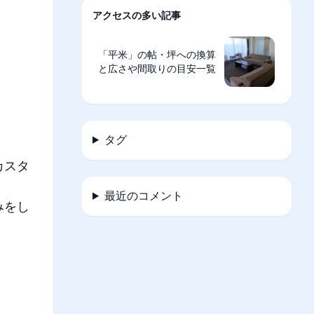
アクセスの多い記事
「平米」の帖・坪への換算
と広さや間取りの目安一覧
タグ
カスタ
最近のコメント
みをし