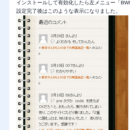
インストールして有効化したら左メニュー「BWP
設定完了後はこのような表示になりました。