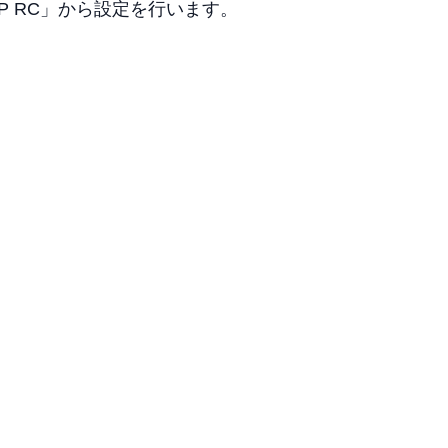
 RC」から設定を行います。