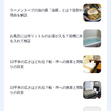
ラーメンスープの油の膜「油膜」とは？役割や
理由を解説
お風呂には何リットルのお湯が入る？浴槽に水
を入れて検証
12平米の広さはどれ位？帖・坪への換算と間取
りの目安
13平米の広さはどれ位？帖・坪への換算と間取
りの目安