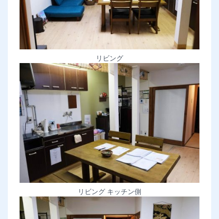
リビング
リビング キッチン側