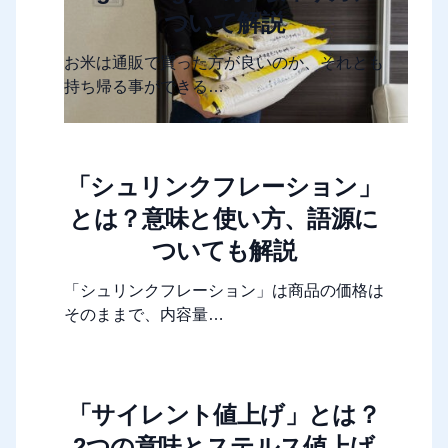
ついて解説
お米は通販で買った方が良いのか、それとも
持ち帰る事ができる…
「シュリンクフレーション」
とは？意味と使い方、語源に
ついても解説
「シュリンクフレーション」は商品の価格は
そのままで、内容量…
「サイレント値上げ」とは？
2つの意味とステルス値上げ