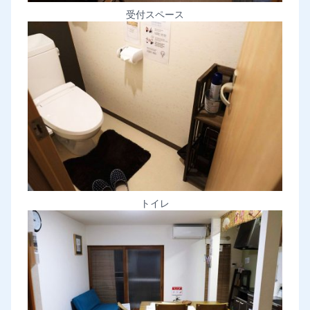
受付スペース
トイレ