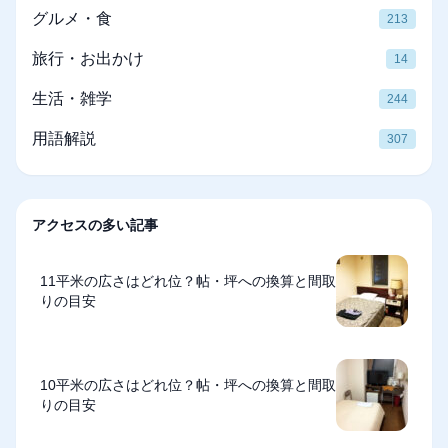
グルメ・食
213
旅行・お出かけ
14
生活・雑学
244
用語解説
307
アクセスの多い記事
11平米の広さはどれ位？帖・坪への換算と間取
りの目安
10平米の広さはどれ位？帖・坪への換算と間取
りの目安