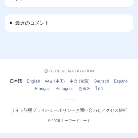
最近のコメント
GLOBAL NAVIGATION
日本語
English
中文 (中国)
中文 (台灣)
Deutsch
Español
Français
Português
한국어
ไทย
サイト説明
プライバシーポリシー
お問い合わせ
アクセス解析
© 2026 キーワードノート