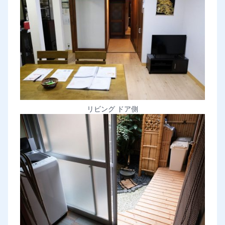
リビング ドア側