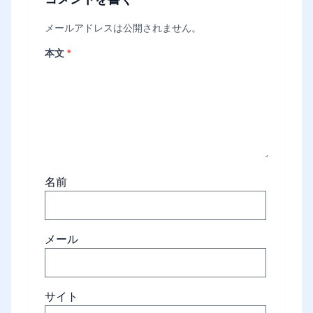
メールアドレスは公開されません。
本文
*
名前
メール
サイト