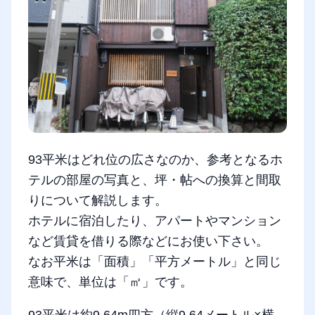
93平米はどれ位の広さなのか、参考となるホ
テルの部屋の写真と、坪・帖への換算と間取
りについて解説します。
ホテルに宿泊したり、アパートやマンション
など賃貸を借りる際などにお使い下さい。
なお平米は「面積」「平方メートル」と同じ
意味で、単位は「㎡」です。