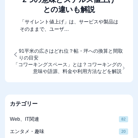
との違いも解説
「サイレント値上げ」は、サービスや製品は
そのままで、ユーザ…
91平米の広さはどれ位？帖・坪への換算と間取
りの目安
「コワーキングスペース」とは？コワーキングの
意味や語源、料金や利用方法などを解説
カテゴリー
Web、IT関連
82
エンタメ・趣味
20