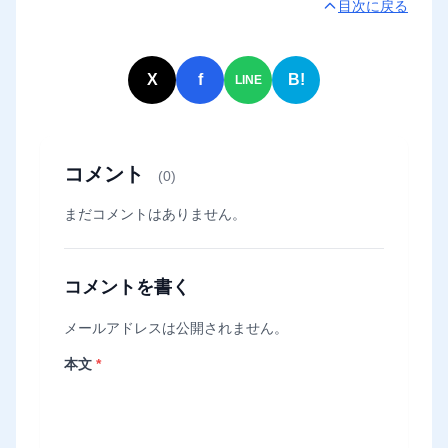
目次に戻る
X
f
B!
LINE
コメント
(0)
まだコメントはありません。
コメントを書く
メールアドレスは公開されません。
本文
*