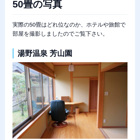
50畳の写真
実際の50畳はどれ位なのか、ホテルや旅館で
部屋を撮影しましたのでご覧下さい。
湯野温泉 芳山園