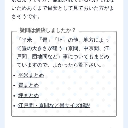
いためあくまで目安として見ておいた方がよ
さそうです。
「平米」「畳」「坪」の他、地方によっ
て畳の大きさが違う（京間、中京間、江
戸間、団地間など）事についてもまとめ
ていますので、よかったら覧下さい。
平米まとめ
畳まとめ
坪まとめ
江戸間・京間など畳サイズ解説