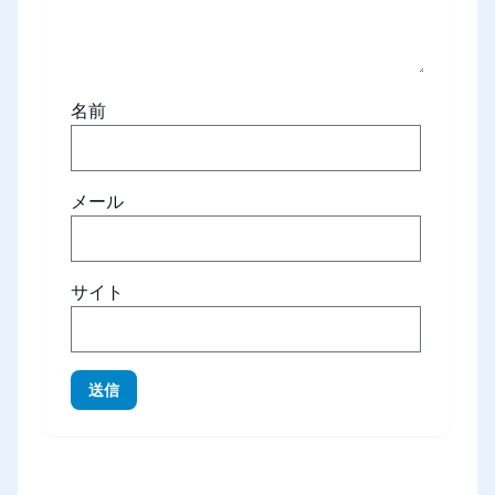
名前
メール
サイト
送信