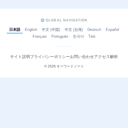
GLOBAL NAVIGATION
日本語
English
中文 (中国)
中文 (台灣)
Deutsch
Español
Français
Português
한국어
ไทย
サイト説明
プライバシーポリシー
お問い合わせ
アクセス解析
© 2026 キーワードノート