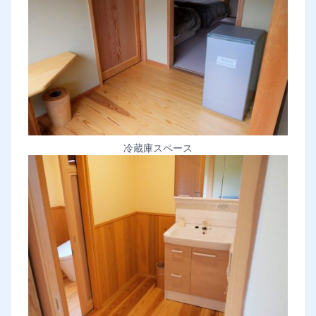
冷蔵庫スペース