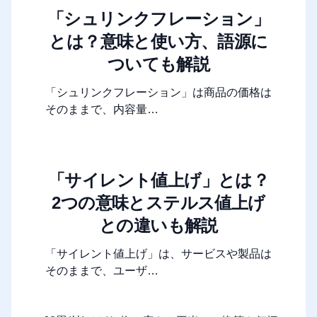
「シュリンクフレーション」
とは？意味と使い方、語源に
ついても解説
「シュリンクフレーション」は商品の価格は
そのままで、内容量…
「サイレント値上げ」とは？
2つの意味とステルス値上げ
との違いも解説
「サイレント値上げ」は、サービスや製品は
そのままで、ユーザ…