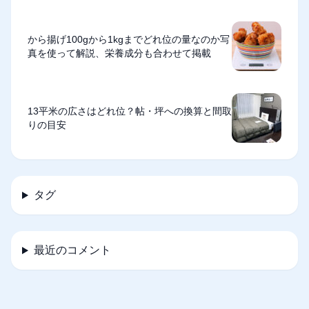
から揚げ100gから1kgまでどれ位の量なのか写
真を使って解説、栄養成分も合わせて掲載
13平米の広さはどれ位？帖・坪への換算と間取
りの目安
タグ
最近のコメント