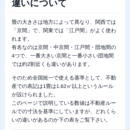
違いについて
畳の大きさは地方によって異なり、関西では
「京間」で、関東では「江戸間」がよく使わ
れます。
有名なのは京間・中京間・江戸間・団地間の
4つで、一番大きい京間と一番小さい団地間
では約2割近くも違いがあります。
そのため全国統一で使える基準として、不動
産での表記は1畳は1.62㎡以上というルール
が設けられました。
このページで説明している数値は不動産ルー
ルでの寸法を基準にしていますが、どれくら
いの違いがあるのか下の表をご覧下さい。