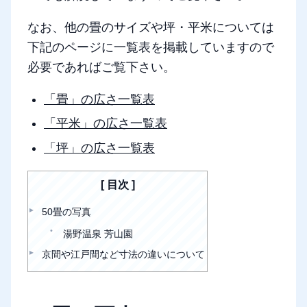
なお、他の畳のサイズや坪・平米については
下記のページに一覧表を掲載していますので
必要であればご覧下さい。
「畳」の広さ一覧表
「平米」の広さ一覧表
「坪」の広さ一覧表
目次
50畳の写真
湯野温泉 芳山園
京間や江戸間など寸法の違いについて