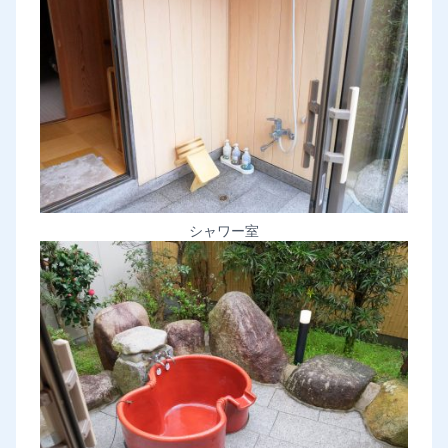
シャワー室