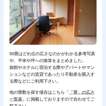
50畳はどれ位の広さなのかがわかる参考写真
や、平米や坪への換算をまとめました。
旅館やホテルに宿泊する際やアパートやマン
ションなどの賃貸であったり不動産を購入す
る際などにご利用下さい。
他の畳数を探す場合はこちら「
「畳」の広さ
一覧表
」に掲載しておりますので合わせてご