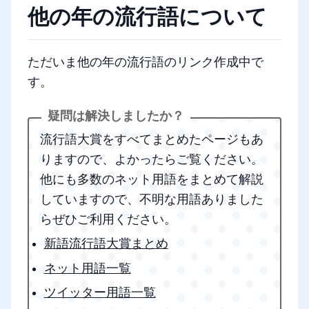
他の年の流行語について
ただいま他の年の流行語のリンク作成中で
す。
流行語大賞をすべてまとめたページもあ
りますので、よかったらご覧ください。
他にも多数のネット用語をまとめて解説
していますので、不明な用語ありました
らぜひご利用ください。
新語流行語大賞まとめ
ネット用語一覧
ツイッター用語一覧