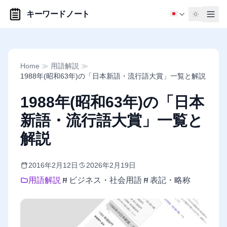
キーワードノート
Home
≫
用語解説
≫
1988年(昭和63年)の「日本新語・流行語大賞」一覧と解説
1988年(昭和63年)の「日本
新語・流行語大賞」一覧と
解説
2016年2月12日
2026年2月19日
用語解説
ビジネス・社会用語
表記・略称