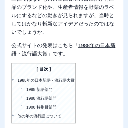
品のブランド化や、生産者情報を野菜のラベ
ルにするなどの動きが見られますが、当時と
してはかなり斬新なアイデアだったのではな
いでしょうか。
公式サイトの発表はこちら「
1988年の日本新
語・流行語大賞
」です。
目次
1988年の日本新語・流行語大賞
1988 新語部門
1988 流行語部門
1988 特別賞部門
他の年の流行語について