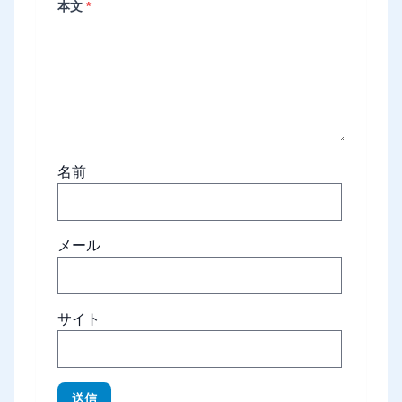
本文
*
名前
メール
サイト
送信