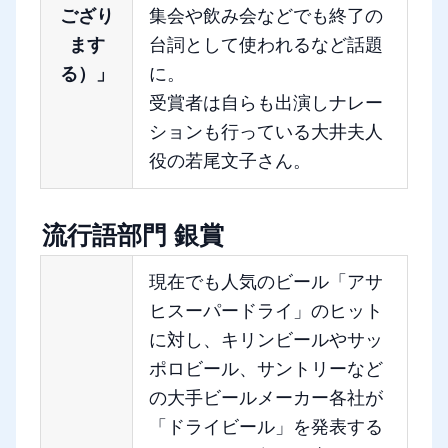
ござり
集会や飲み会などでも終了の
ます
台詞として使われるなど話題
る）」
に。
受賞者は自らも出演しナレー
ションも行っている大井夫人
役の若尾文子さん。
流行語部門 銀賞
現在でも人気のビール「アサ
ヒスーパードライ」のヒット
に対し、キリンビールやサッ
ポロビール、サントリーなど
の大手ビールメーカー各社が
「ドライビール」を発表する