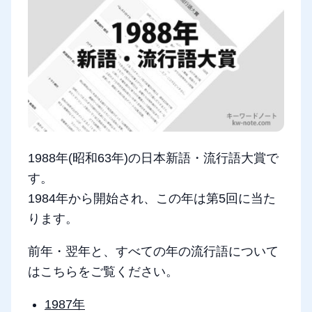
1988年(昭和63年)の日本新語・流行語大賞で
す。
1984年から開始され、この年は第5回に当た
ります。
前年・翌年と、すべての年の流行語について
はこちらをご覧ください。
1987年