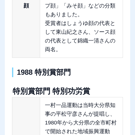
顔
プ顔」「みそ顔」などの分類
もありました。
受賞者はしょうゆ顔の代表と
して東山紀之さん、ソース顔
の代表として錦織一清さんの
両名。
1988 特別賞部門
特別賞部門 特別功労賞
一村一品運動は当時大分県知
事の平松守彦さんが提唱し、
1980年から大分県の全市町村
で開始された地域振興運動