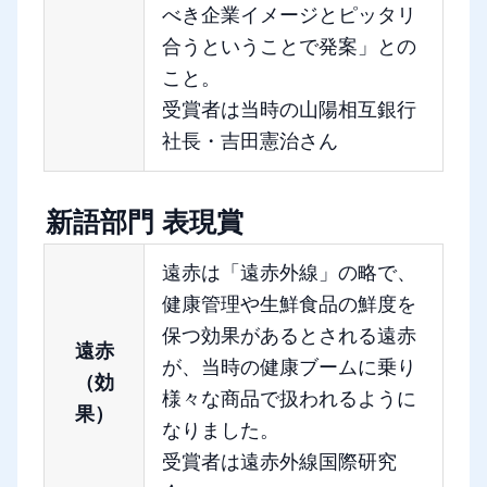
べき企業イメージとピッタリ
合うということで発案」との
こと。
受賞者は当時の山陽相互銀行
社長・吉田憲治さん
新語部門 表現賞
遠赤は「遠赤外線」の略で、
健康管理や生鮮食品の鮮度を
保つ効果があるとされる遠赤
遠赤
が、当時の健康ブームに乗り
（効
様々な商品で扱われるように
果）
なりました。
受賞者は遠赤外線国際研究