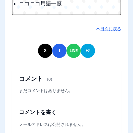
ニコニコ用語一覧
目次に戻る
X
f
B!
LINE
コメント
(0)
まだコメントはありません。
コメントを書く
メールアドレスは公開されません。