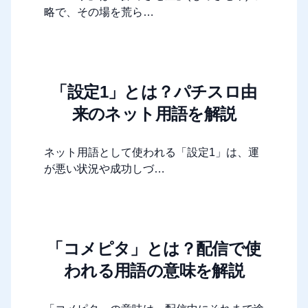
略で、その場を荒ら…
「設定1」とは？パチスロ由
来のネット用語を解説
ネット用語として使われる「設定1」は、運
が悪い状況や成功しづ…
「コメピタ」とは？配信で使
われる用語の意味を解説