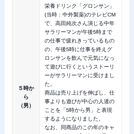
栄養ドリンク「グロンサン」
(当時：中外製薬)のテレビCM
で、高田純次さん演じる中年
サラリーマンが午後5時まで
の仕事で疲れきっているもの
の、午後5時に仕事を終えグ
ロンサンを飲んで元気になっ
て遊びに行くというストーリ
ーがサラリーマンに受けまし
た。
５時か
商品は売り上げを伸ばし、仕
ら
事よりも遊びが中心の人達の
（男）
ことを「5時から男」と表現
するようになりました。
なお、同商品のこの年のキャ