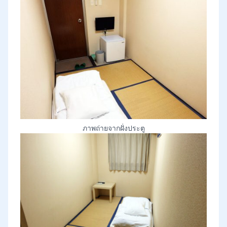
ภาพถ่ายจากฝั่งประตู