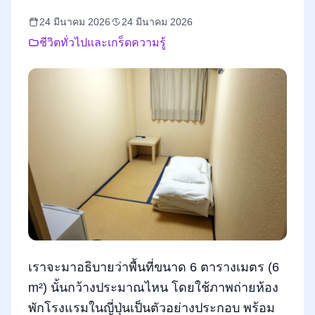
24 มีนาคม 2026
24 มีนาคม 2026
ชีวิตทั่วไปและเกร็ดความรู้
เราจะมาอธิบายว่าพื้นที่ขนาด 6 ตารางเมตร (6
m²) นั้นกว้างประมาณไหน โดยใช้ภาพถ่ายห้อง
พักโรงแรมในญี่ปุ่นเป็นตัวอย่างประกอบ พร้อม