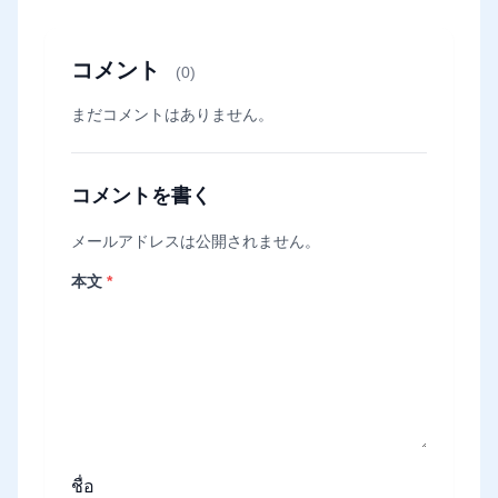
コメント
(0)
まだコメントはありません。
コメントを書く
メールアドレスは公開されません。
本文
*
ชื่อ