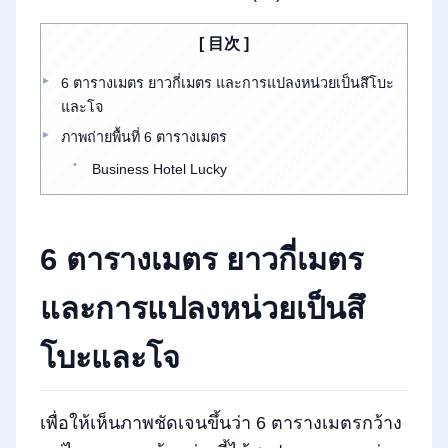
目次
6 ตารางเมตร ยาวกี่เมตร และการแปลงหน่วยเป็นสึโบะ
และโจ
ภาพถ่ายพื้นที่ 6 ตารางเมตร
Business Hotel Lucky
6 ตารางเมตร ยาวกี่เมตร
และการแปลงหน่วยเป็นสึ
โบะและโจ
เพื่อให้เห็นภาพชัดเจนขึ้นว่า 6 ตารางเมตรกว้าง