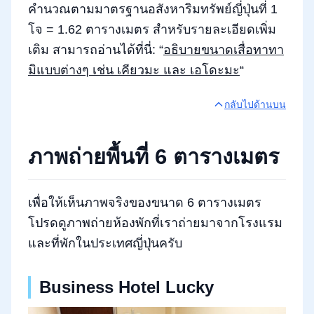
คำนวณตามมาตรฐานอสังหาริมทรัพย์ญี่ปุ่นที่ 1
โจ = 1.62 ตารางเมตร สำหรับรายละเอียดเพิ่ม
เติม สามารถอ่านได้ที่นี่: “
อธิบายขนาดเสื่อทาทา
มิแบบต่างๆ เช่น เคียวมะ และ เอโดะมะ
“
กลับไปด้านบน
ภาพถ่ายพื้นที่ 6 ตารางเมตร
เพื่อให้เห็นภาพจริงของขนาด 6 ตารางเมตร
โปรดดูภาพถ่ายห้องพักที่เราถ่ายมาจากโรงแรม
และที่พักในประเทศญี่ปุ่นครับ
Business Hotel Lucky