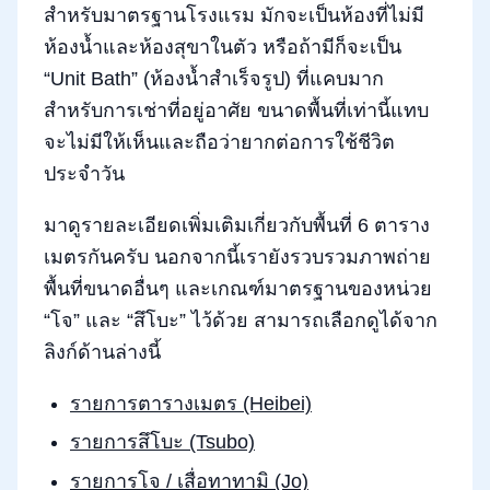
สำหรับมาตรฐานโรงแรม มักจะเป็นห้องที่ไม่มี
ห้องน้ำและห้องสุขาในตัว หรือถ้ามีก็จะเป็น
“Unit Bath” (ห้องน้ำสำเร็จรูป) ที่แคบมาก
สำหรับการเช่าที่อยู่อาศัย ขนาดพื้นที่เท่านี้แทบ
จะไม่มีให้เห็นและถือว่ายากต่อการใช้ชีวิต
ประจำวัน
มาดูรายละเอียดเพิ่มเติมเกี่ยวกับพื้นที่ 6 ตาราง
เมตรกันครับ นอกจากนี้เรายังรวบรวมภาพถ่าย
พื้นที่ขนาดอื่นๆ และเกณฑ์มาตรฐานของหน่วย
“โจ” และ “สึโบะ” ไว้ด้วย สามารถเลือกดูได้จาก
ลิงก์ด้านล่างนี้
รายการตารางเมตร (Heibei)
รายการสึโบะ (Tsubo)
รายการโจ / เสื่อทาทามิ (Jo)