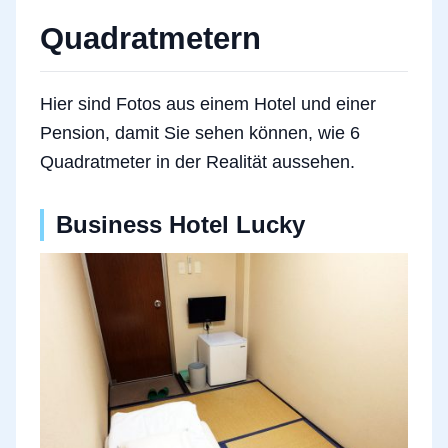
Quadratmetern
Hier sind Fotos aus einem Hotel und einer
Pension, damit Sie sehen können, wie 6
Quadratmeter in der Realität aussehen.
Business Hotel Lucky