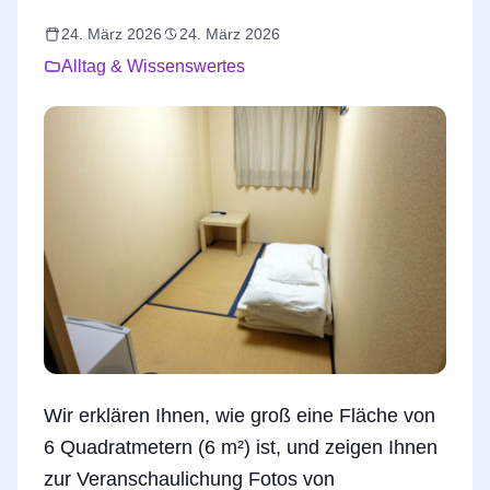
24. März 2026
24. März 2026
Alltag & Wissenswertes
Wir erklären Ihnen, wie groß eine Fläche von
6 Quadratmetern (6 m²) ist, und zeigen Ihnen
zur Veranschaulichung Fotos von