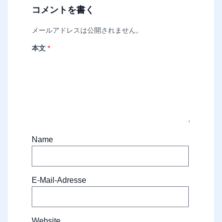
コメントを書く
メールアドレスは公開されません。
本文
*
Name
E-Mail-Adresse
Website