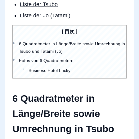
Liste der Tsubo
Liste der Jo (Tatami)
目次
6 Quadratmeter in Länge/Breite sowie Umrechnung in
Tsubo und Tatami (Jo)
Fotos von 6 Quadratmetern
Business Hotel Lucky
6 Quadratmeter in
Länge/Breite sowie
Umrechnung in Tsubo