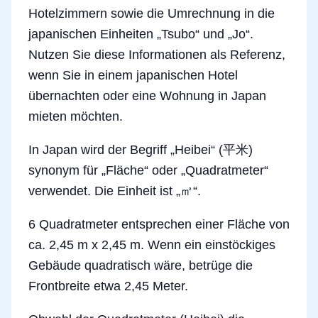
Hotelzimmern sowie die Umrechnung in die
japanischen Einheiten „Tsubo“ und „Jo“.
Nutzen Sie diese Informationen als Referenz,
wenn Sie in einem japanischen Hotel
übernachten oder eine Wohnung in Japan
mieten möchten.
In Japan wird der Begriff „Heibei“ (平米)
synonym für „Fläche“ oder „Quadratmeter“
verwendet. Die Einheit ist „㎡“.
6 Quadratmeter entsprechen einer Fläche von
ca. 2,45 m x 2,45 m. Wenn ein einstöckiges
Gebäude quadratisch wäre, betrüge die
Frontbreite etwa 2,45 Meter.