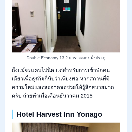
Double Economy 13.2 ตารางเมตร ฝั่งประตู
ถึงแม้จะแคบไปนิด แต่สำหรับการเข้าพักคน
เดียวเพื่อธุรกิจก็นับว่าเพียงพอ หากสถานที่มี
ความใหม่และสะอาดจะช่วยให้รู้สึกสบายมาก
ครับ ถ่ายทำเมื่อเดือนธันวาคม 2015
Hotel Harvest Inn Yonago