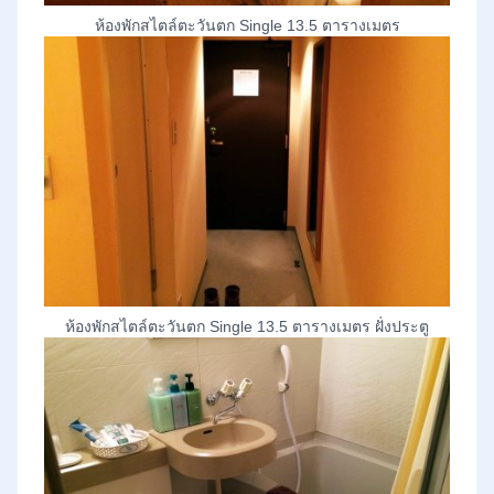
ห้องพักสไตล์ตะวันตก Single 13.5 ตารางเมตร
ห้องพักสไตล์ตะวันตก Single 13.5 ตารางเมตร ฝั่งประตู