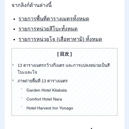
จากลิงก์ด้านล่างนี้
รายการพื้นที่ตารางเมตรทั้งหมด
รายการหน่วยสึโบะทั้งหมด
รายการหน่วยโจ (เสื่อทาทามิ) ทั้งหมด
目次
13 ตารางเมตรกว้างกี่เมตร และการแปลงหน่วยเป็นสึ
โบะและโจ
ภาพถ่ายพื้นที่ 13 ตารางเมตร
Garden Hotel Kitakata
Comfort Hotel Nara
Hotel Harvest Inn Yonago