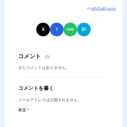
กลับไปด้านบน
X
f
B!
LINE
コメント
(0)
まだコメントはありません。
コメントを書く
メールアドレスは公開されません。
本文
*