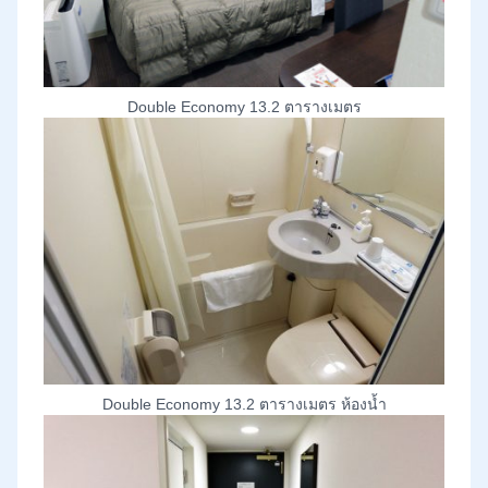
Double Economy 13.2 ตารางเมตร
Double Economy 13.2 ตารางเมตร ห้องน้ำ