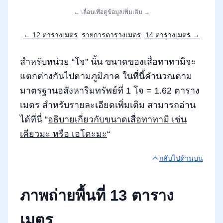
← เลื่อนเพื่อดูข้อมูลเพิ่มเติม →
← 12 ตารางเมตร
รายการตารางเมตร
14 ตารางเมตร →
สำหรับหน่วย “โจ” นั้น ขนาดของเสื่อทาทามิจะ
แตกต่างกันไปตามภูมิภาค ในที่นี้คำนวณตาม
มาตรฐานอสังหาริมทรัพย์ที่ 1 โจ = 1.62 ตาราง
เมตร สำหรับรายละเอียดเพิ่มเติม สามารถอ่าน
ได้ที่นี่ “
อธิบายเกี่ยวกับขนาดเสื่อทาทามิ เช่น
เคียวมะ หรือ เอโดะมะ
“
กลับไปด้านบน
ภาพถ่ายพื้นที่ 13 ตาราง
เมตร