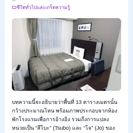
ชีวิตทั่วไปและเกร็ดความรู้
บทความนี้จะอธิบายว่าพื้นที่ 13 ตารางเมตรนั้น
กว้างประมาณไหน พร้อมภาพประกอบจากห้อง
พักโรงแรมเพื่อการอ้างอิง รวมถึงการแปลง
หน่วยเป็น “สึโบะ” (Tsubo) และ “โจ” (Jo) ของ