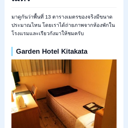
มาดูกันว่าพื้นที่ 13 ตารางเมตรของจริงมีขนาด
ประมาณไหน โดยเราได้ถ่ายภาพจากห้องพักใน
โรงแรมและเรียวกังมาให้ชมครับ
Garden Hotel Kitakata