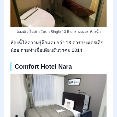
ห้องพักสไตล์ตะวันตก Single 13.5 ตารางเมตร ห้องน้ำ
ห้องนี้ให้ความรู้สึกแคบกว่า 13 ตารางเมตรเล็ก
น้อย ถ่ายทำเมื่อเดือนธันวาคม 2014
Comfort Hotel Nara