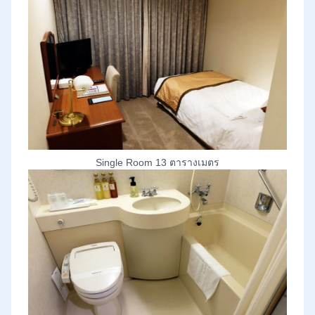
Single Room 13 ตารางเมตร