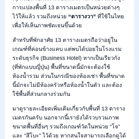
การแปลงพื้นที่ 13 ตารางเมตรเป็นหน่วยต่างๆ
ไว้ให้แล้ว รวมถึงหน่วย
“ตารางวา”
ที่ใช้ในไทย
เพื่อให้เห็นภาพชัดเจนขึ้นด้วย
สำหรับที่พักอาศัย 13 ตารางเมตรถือว่าอยู่ใน
เกณฑ์ที่ค่อนข้างแคบ แต่พบได้บ่อยในโรงแรม
ระดับธุรกิจ (Business Hotel) หากเป็นเรียวกัง
(ที่พักแบบญี่ปุ่น) พื้นที่ขนาดนี้มักจะต้องใช้
ห้องน้ำรวม ส่วนในกรณีของห้องเช่า พื้นที่ขนาด
นี้มักจะไม่มีห้องครัวหรือห้องน้ำในตัว และต้อง
ใช้พื้นที่ส่วนกลางร่วมกัน
มาดูรายละเอียดเพิ่มเติมเกี่ยวกับพื้นที่ 13 ตาราง
เมตรกันครับ นอกจากนี้เรายังได้รวบรวมภาพ
ขนาดพื้นที่อื่นๆ รวมถึงเกณฑ์วัดในหน่วย “โจ”
และ “สึโบะ” ไว้ด้วย หากสนใจสามารถเลือกดูได้