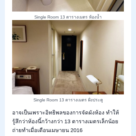
Single Room 13 ตารางเมตร ห้องน้ำ
Single Room 13 ตารางเมตร ฝั่งประตู
อาจเป็นเพราะอิทธิพลของการจัดผังห้อง ทำให้
รู้สึกว่าห้องนี้กว้างกว่า 13 ตารางเมตรเล็กน้อย
ถ่ายทำเมื่อเดือนเมษายน 2016