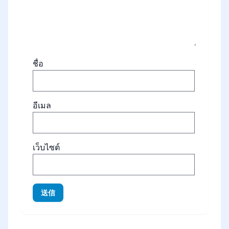
ชื่อ
อีเมล
เว็บไซต์
送信