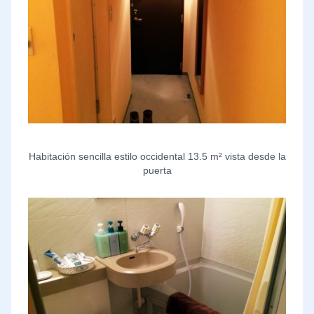
Habitación sencilla estilo occidental 13.5 m² vista desde la
puerta