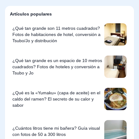
Artículos populares
¿Qué tan grande son 11 metros cuadrados?
Fotos de habitaciones de hotel, conversión a
Tsubo/Jo y distribución
¿Qué tan grande es un espacio de 10 metros
cuadrados? Fotos de hoteles y conversión a
Tsubo y Jo
¿Qué es la «Yumaku» (capa de aceite) en el
caldo del ramen? El secreto de su calor y
sabor
¿Cuántos litros tiene mi bañera? Guía visual
con fotos de 50 a 300 litros