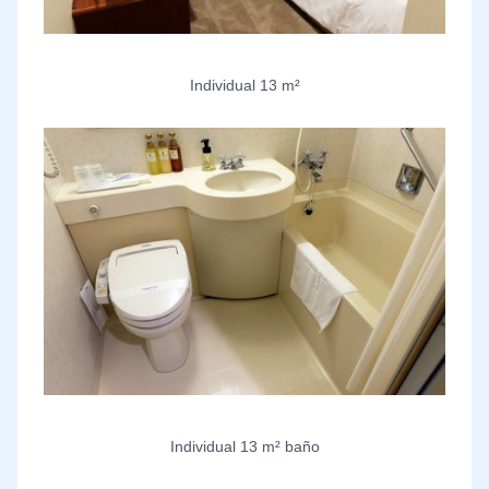
Individual 13 m²
Individual 13 m² baño