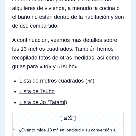
alquileres de vivienda, a menudo la cocina o
el baño no están dentro de la habitación y son
de uso compartido.
A continuación, veamos más detalles sobre
los 13 metros cuadrados. También hemos
recopilado fotos de otras medidas, así como
guías para «Jo» y «Tsubo».
Lista de metros cuadrados (㎡)
Lista de Tsubo
Lista de Jo (Tatami)
目次
¿Cuánto mide 13 m² en longitud y su conversión a