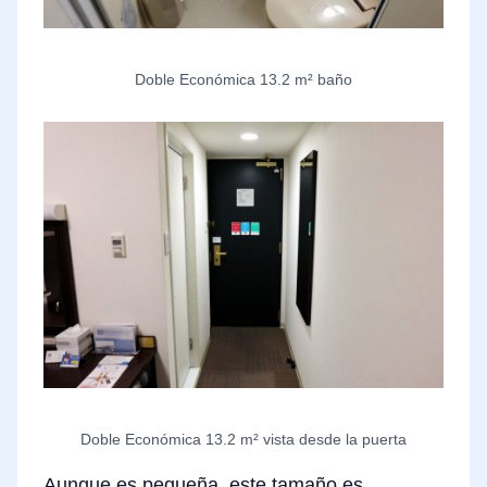
Doble Económica 13.2 m² baño
Doble Económica 13.2 m² vista desde la puerta
Aunque es pequeña, este tamaño es