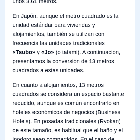
unos 3.61 metros.
En Japón, aunque el metro cuadrado es la
unidad estándar para viviendas y
alojamientos, también se utilizan con
frecuencia las unidades tradicionales
«Tsubo»
y
«Jo»
(o tatami). A continuación,
presentamos la conversión de 13 metros
cuadrados a estas unidades.
En cuanto a alojamientos, 13 metros
cuadrados se considera un espacio bastante
reducido, aunque es común encontrarlo en
hoteles económicos de negocios (Business
Hotels). En posadas tradicionales (Ryokan)
de este tamaño, es habitual que el baño y el
inodoro sean compartidos. En el caso de