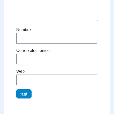
Nombre
Correo electrónico
Web
送信