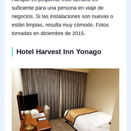
suficiente para una persona en viaje de
negocios. Si las instalaciones son nuevas o
están limpias, resulta muy cómodo. Fotos
tomadas en diciembre de 2015.
Hotel Harvest Inn Yonago