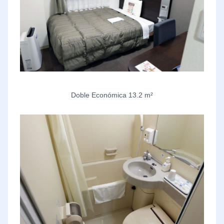
Doble Económica 13.2 m²