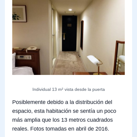
Individual 13 m² vista desde la puerta
Posiblemente debido a la distribución del
espacio, esta habitación se sentía un poco
más amplia que los 13 metros cuadrados
reales. Fotos tomadas en abril de 2016.