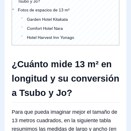
Tsubo y Jo?
Fotos de espacios de 13 m²
Garden Hotel Kitakata
Comfort Hotel Nara
Hotel Harvest Inn Yonago
¿Cuánto mide 13 m² en
longitud y su conversión
a Tsubo y Jo?
Para que pueda imaginar mejor el tamaño de
13 metros cuadrados, en la siguiente tabla
resumimos las medidas de largo y ancho (en