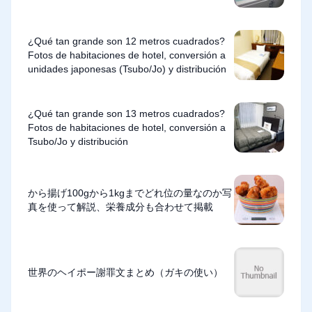
¿Qué tan grande son 12 metros cuadrados?
Fotos de habitaciones de hotel, conversión a
unidades japonesas (Tsubo/Jo) y distribución
¿Qué tan grande son 13 metros cuadrados?
Fotos de habitaciones de hotel, conversión a
Tsubo/Jo y distribución
から揚げ100gから1kgまでどれ位の量なのか写
真を使って解説、栄養成分も合わせて掲載
世界のヘイポー謝罪文まとめ（ガキの使い）