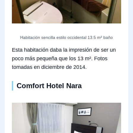
Habitación sencilla estilo occidental 13.5 m² baño
Esta habitación daba la impresión de ser un
poco más pequeña que los 13 m². Fotos
tomadas en diciembre de 2014.
Comfort Hotel Nara