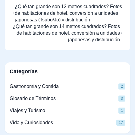
¿Qué tan grande son 12 metros cuadrados? Fotos
de habitaciones de hotel, conversión a unidades
japonesas (Tsubo/Jo) y distribución
¿Qué tan grande son 14 metros cuadrados? Fotos
de habitaciones de hotel, conversión a unidades
japonesas y distribución
Categorías
Gastronomía y Comida
2
Glosario de Términos
3
Viajes y Turismo
1
Vida y Curiosidades
17