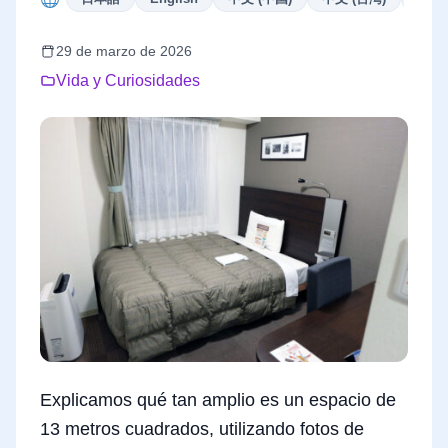
29 de marzo de 2026
Vida y Curiosidades
Explicamos qué tan amplio es un espacio de
13 metros cuadrados, utilizando fotos de