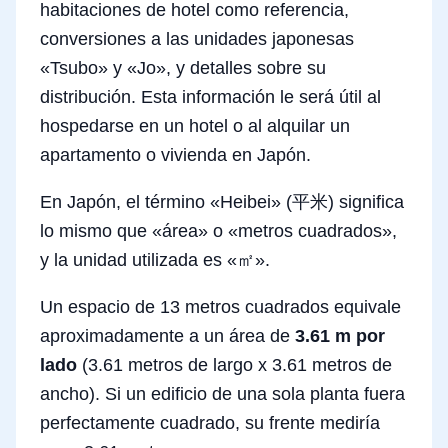
habitaciones de hotel como referencia,
conversiones a las unidades japonesas
«Tsubo» y «Jo», y detalles sobre su
distribución. Esta información le será útil al
hospedarse en un hotel o al alquilar un
apartamento o vivienda en Japón.
En Japón, el término «Heibei» (平米) significa
lo mismo que «área» o «metros cuadrados»,
y la unidad utilizada es «㎡».
Un espacio de 13 metros cuadrados equivale
aproximadamente a un área de
3.61 m por
lado
(3.61 metros de largo x 3.61 metros de
ancho). Si un edificio de una sola planta fuera
perfectamente cuadrado, su frente mediría