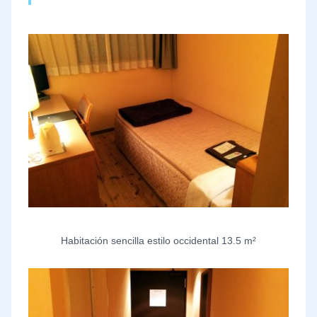
Habitación sencilla estilo occidental 13.5 m²