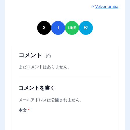
Volver arriba
X
f
B!
LINE
コメント
(0)
まだコメントはありません。
コメントを書く
メールアドレスは公開されません。
本文
*