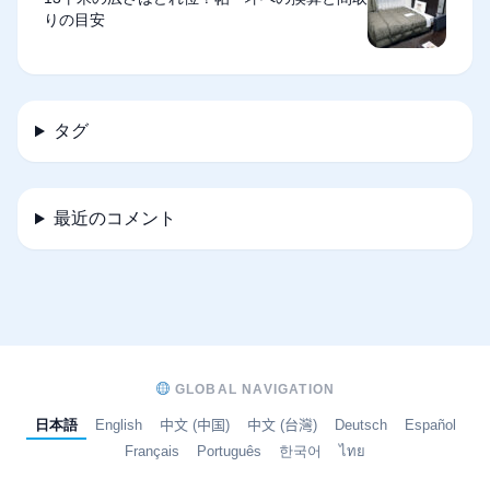
りの目安
タグ
最近のコメント
GLOBAL NAVIGATION
日本語
English
中文 (中国)
中文 (台灣)
Deutsch
Español
Français
Português
한국어
ไทย