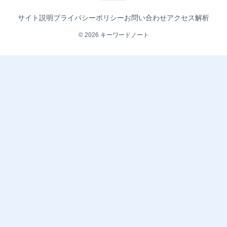
サイト説明
プライバシーポリシー
お問い合わせ
アクセス解析
© 2026 キーワードノート