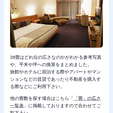
28畳はどれ位の広さなのかがわかる参考写真
や、平米や坪への換算をまとめました。
旅館やホテルに宿泊する際やアパートやマン
ションなどの賃貸であったり不動産を購入す
る際などにご利用下さい。
他の畳数を探す場合はこちら「
「畳」の広さ
一覧表
」に掲載しておりますので合わせてご