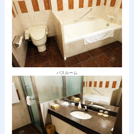
バスルーム