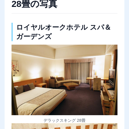
28畳の写真
ロイヤルオークホテル スパ＆
ガーデンズ
デラックスキング 28畳