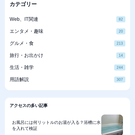
カテゴリー
Web、IT関連
82
エンタメ・趣味
20
グルメ・食
213
旅行・お出かけ
14
生活・雑学
244
用語解説
307
アクセスの多い記事
お風呂には何リットルのお湯が入る？浴槽に水
を入れて検証