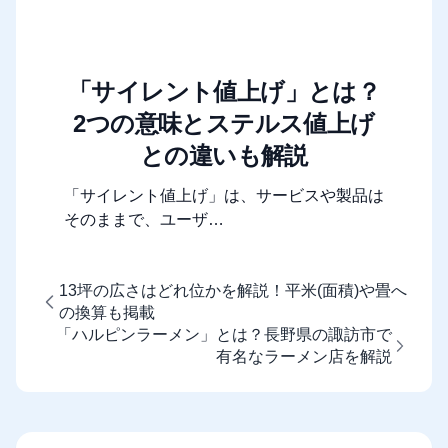
「サイレント値上げ」とは？
2つの意味とステルス値上げ
との違いも解説
「サイレント値上げ」は、サービスや製品は
そのままで、ユーザ…
13坪の広さはどれ位かを解説！平米(面積)や畳へ
の換算も掲載
「ハルピンラーメン」とは？長野県の諏訪市で
有名なラーメン店を解説