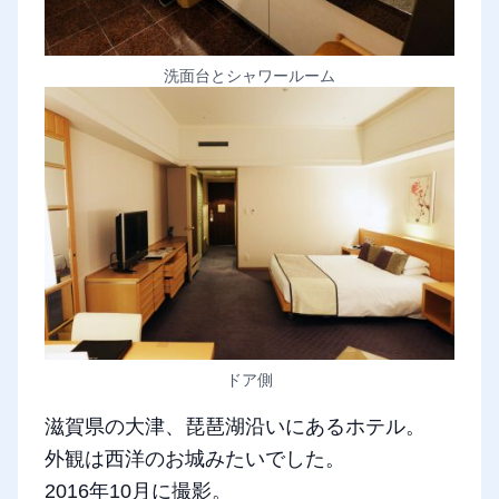
洗面台とシャワールーム
ドア側
滋賀県の大津、琵琶湖沿いにあるホテル。
外観は西洋のお城みたいでした。
2016年10月に撮影。