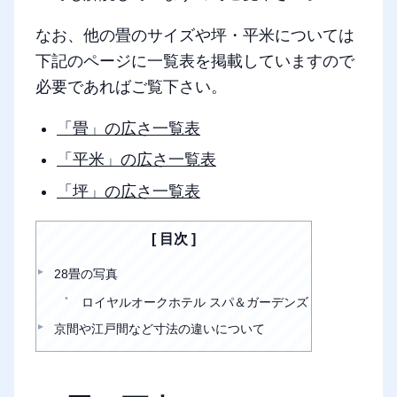
なお、他の畳のサイズや坪・平米については
下記のページに一覧表を掲載していますので
必要であればご覧下さい。
「畳」の広さ一覧表
「平米」の広さ一覧表
「坪」の広さ一覧表
目次
28畳の写真
ロイヤルオークホテル スパ＆ガーデンズ
京間や江戸間など寸法の違いについて