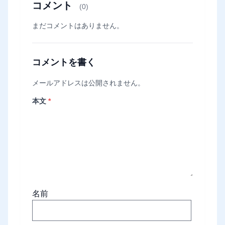
コメント
(0)
まだコメントはありません。
コメントを書く
メールアドレスは公開されません。
本文
*
名前