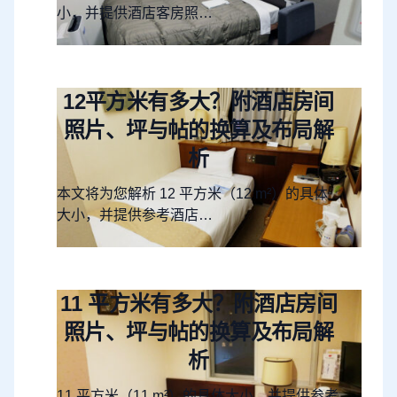
小，并提供酒店客房照…
12平方米有多大？附酒店房间
照片、坪与帖的换算及布局解
析
本文将为您解析 12 平方米（12 m²）的具体
大小，并提供参考酒店…
11 平方米有多大？附酒店房间
照片、坪与帖的换算及布局解
析
11 平方米（11 m²）的具体大小，并提供参考