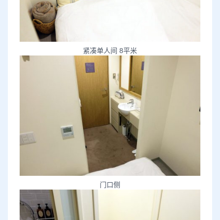
紧凑单人间 8平米
门口侧