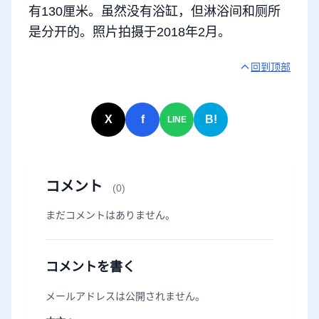
有130厘米。虽然没有浴缸，但淋浴间和厕所
是分开的。照片拍摄于2018年2月。
回到顶部
X
f
B!
LINE
コメント
(0)
まだコメントはありません。
コメントを書く
メールアドレスは公開されません。