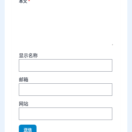
本文
*
显示名称
邮箱
网站
送信