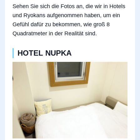
Sehen Sie sich die Fotos an, die wir in Hotels
und Ryokans aufgenommen haben, um ein
Gefühl dafür zu bekommen, wie groß 8
Quadratmeter in der Realität sind.
HOTEL NUPKA