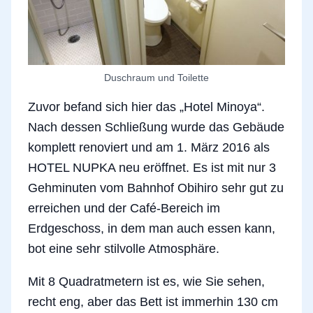
Duschraum und Toilette
Zuvor befand sich hier das „Hotel Minoya“.
Nach dessen Schließung wurde das Gebäude
komplett renoviert und am 1. März 2016 als
HOTEL NUPKA neu eröffnet. Es ist mit nur 3
Gehminuten vom Bahnhof Obihiro sehr gut zu
erreichen und der Café-Bereich im
Erdgeschoss, in dem man auch essen kann,
bot eine sehr stilvolle Atmosphäre.
Mit 8 Quadratmetern ist es, wie Sie sehen,
recht eng, aber das Bett ist immerhin 130 cm