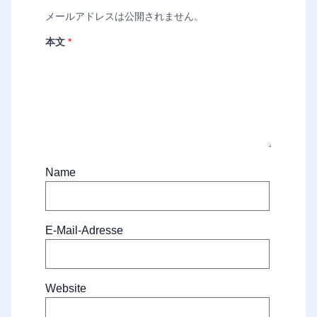
メールアドレスは公開されません。
本文
*
Name
E-Mail-Adresse
Website