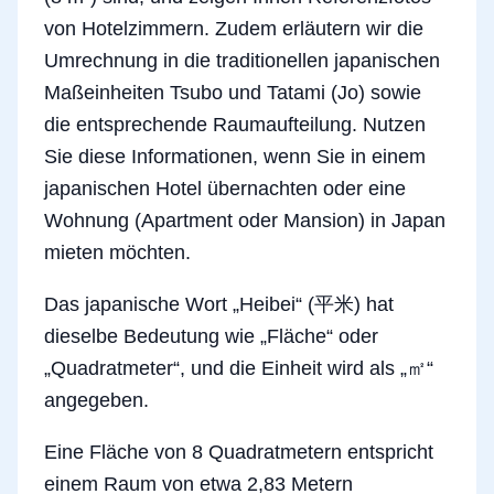
von Hotelzimmern. Zudem erläutern wir die
Umrechnung in die traditionellen japanischen
Maßeinheiten Tsubo und Tatami (Jo) sowie
die entsprechende Raumaufteilung. Nutzen
Sie diese Informationen, wenn Sie in einem
japanischen Hotel übernachten oder eine
Wohnung (Apartment oder Mansion) in Japan
mieten möchten.
Das japanische Wort „Heibei“ (平米) hat
dieselbe Bedeutung wie „Fläche“ oder
„Quadratmeter“, und die Einheit wird als „㎡“
angegeben.
Eine Fläche von 8 Quadratmetern entspricht
einem Raum von etwa 2,83 Metern