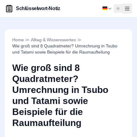
Schlüsselwort-Notiz
Home
≫
Alltag & Wissenswertes
≫
Wie groß sind 8 Quadratmeter? Umrechnung in Tsubo
und Tatami sowie Beispiele für die Raumaufteilung
Wie groß sind 8
Quadratmeter?
Umrechnung in Tsubo
und Tatami sowie
Beispiele für die
Raumaufteilung