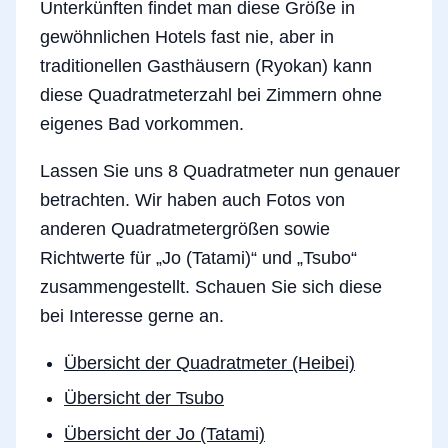
Unterkünften findet man diese Größe in
gewöhnlichen Hotels fast nie, aber in
traditionellen Gasthäusern (Ryokan) kann
diese Quadratmeterzahl bei Zimmern ohne
eigenes Bad vorkommen.
Lassen Sie uns 8 Quadratmeter nun genauer
betrachten. Wir haben auch Fotos von
anderen Quadratmetergrößen sowie
Richtwerte für „Jo (Tatami)“ und „Tsubo“
zusammengestellt. Schauen Sie sich diese
bei Interesse gerne an.
Übersicht der Quadratmeter (Heibei)
Übersicht der Tsubo
Übersicht der Jo (Tatami)