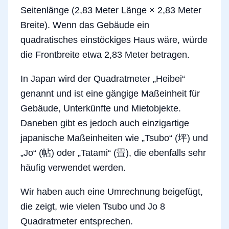
Seitenlänge (2,83 Meter Länge × 2,83 Meter
Breite). Wenn das Gebäude ein
quadratisches einstöckiges Haus wäre, würde
die Frontbreite etwa 2,83 Meter betragen.
In Japan wird der Quadratmeter „Heibei“
genannt und ist eine gängige Maßeinheit für
Gebäude, Unterkünfte und Mietobjekte.
Daneben gibt es jedoch auch einzigartige
japanische Maßeinheiten wie „Tsubo“ (坪) und
„Jo“ (帖) oder „Tatami“ (畳), die ebenfalls sehr
häufig verwendet werden.
Wir haben auch eine Umrechnung beigefügt,
die zeigt, wie vielen Tsubo und Jo 8
Quadratmeter entsprechen.