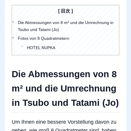
目次
Die Abmessungen von 8 m² und die Umrechnung in
Tsubo und Tatami (Jo)
Fotos von 8 Quadratmetern
HOTEL NUPKA
Die Abmessungen von 8
m² und die Umrechnung
in Tsubo und Tatami (Jo)
Um Ihnen eine bessere Vorstellung davon zu
geben, wie groß 8 Quadratmeter sind, haben