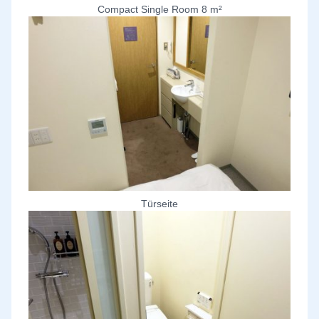
Compact Single Room 8 m²
Türseite