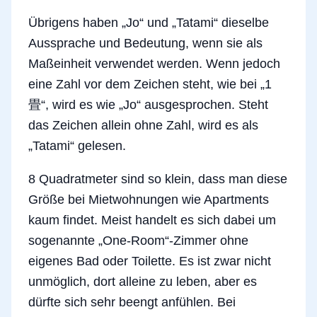
Übrigens haben „Jo“ und „Tatami“ dieselbe
Aussprache und Bedeutung, wenn sie als
Maßeinheit verwendet werden. Wenn jedoch
eine Zahl vor dem Zeichen steht, wie bei „1
畳“, wird es wie „Jo“ ausgesprochen. Steht
das Zeichen allein ohne Zahl, wird es als
„Tatami“ gelesen.
8 Quadratmeter sind so klein, dass man diese
Größe bei Mietwohnungen wie Apartments
kaum findet. Meist handelt es sich dabei um
sogenannte „One-Room“-Zimmer ohne
eigenes Bad oder Toilette. Es ist zwar nicht
unmöglich, dort alleine zu leben, aber es
dürfte sich sehr beengt anfühlen. Bei