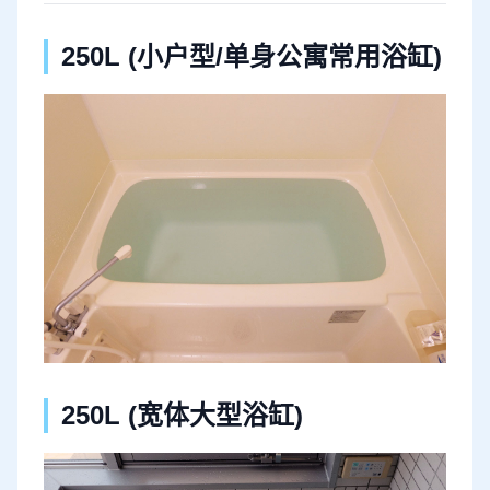
250L (小户型/单身公寓常用浴缸)
250L (宽体大型浴缸)