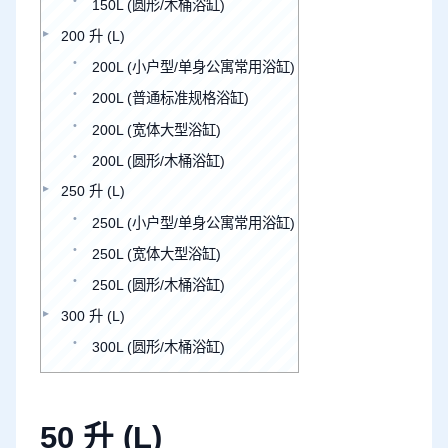
150L (圆形/木桶浴缸)
200 升 (L)
200L (小户型/单身公寓常用浴缸)
200L (普通标准规格浴缸)
200L (宽体大型浴缸)
200L (圆形/木桶浴缸)
250 升 (L)
250L (小户型/单身公寓常用浴缸)
250L (宽体大型浴缸)
250L (圆形/木桶浴缸)
300 升 (L)
300L (圆形/木桶浴缸)
50 升 (L)