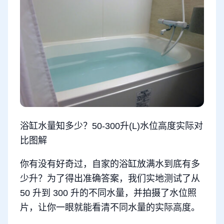
浴缸水量知多少？50-300升(L)水位高度实际对
比图解
你有没有好奇过，自家的浴缸放满水到底有多
少升？为了得出准确答案，我们实地测试了从
50 升到 300 升的不同水量，并拍摄了水位照
片，让你一眼就能看清不同水量的实际高度。