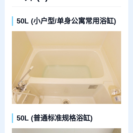
50L (小户型/单身公寓常用浴缸)
50L (普通标准规格浴缸)