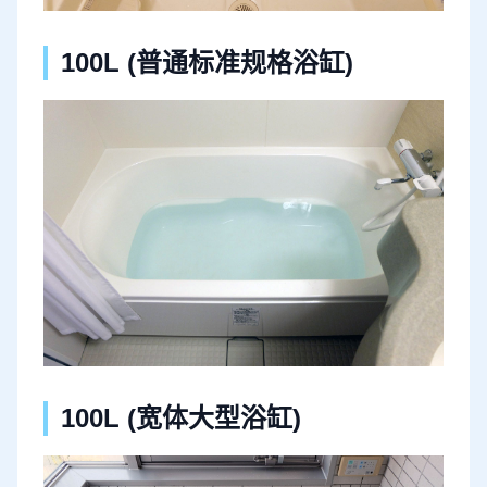
100L (普通标准规格浴缸)
100L (宽体大型浴缸)