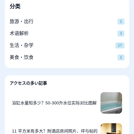
分类
旅游・出行
1
术语解析
3
生活・杂学
17
美食・饮食
2
アクセスの多い記事
浴缸水量知多少？50-300升水位实际对比图解
11 平方米有多大？附酒店房间照片、坪与帖的