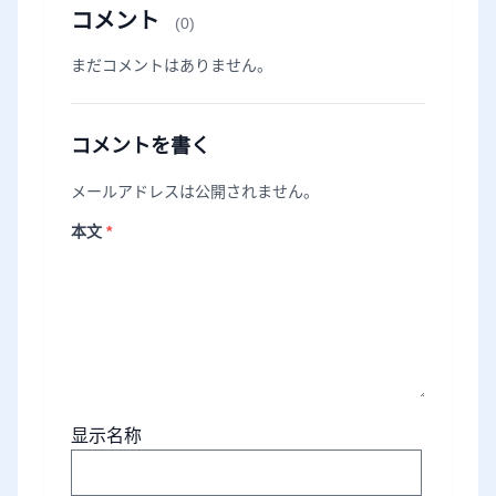
コメント
(0)
まだコメントはありません。
コメントを書く
メールアドレスは公開されません。
本文
*
显示名称