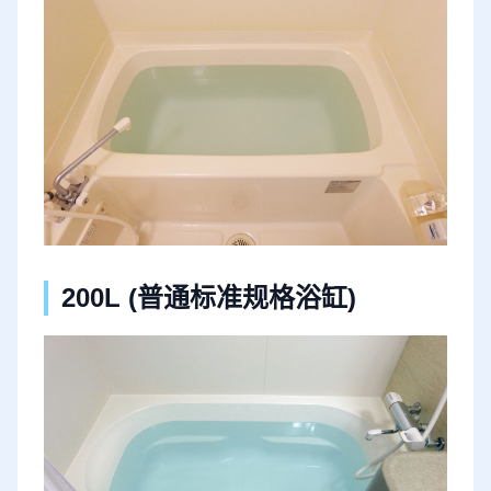
200L (普通标准规格浴缸)