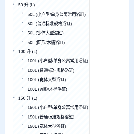
50 升 (L)
50L (小户型/单身公寓常用浴缸)
50L (普通标准规格浴缸)
50L (宽体大型浴缸)
50L (圆形/木桶浴缸)
100 升 (L)
100L (小户型/单身公寓常用浴缸)
100L (普通标准规格浴缸)
100L (宽体大型浴缸)
100L (圆形/木桶浴缸)
150 升 (L)
150L (小户型/单身公寓常用浴缸)
150L (普通标准规格浴缸)
150L (宽体大型浴缸)