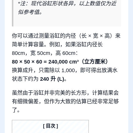
*注：现代浴缸形状各异，以上数值仅为近
似参考值。
你可以通过测量浴缸的内径（长 × 宽 × 高）来
简单计算容量。例如，如果浴缸内径长
80cm，宽 50cm，高 60cm：
80 × 50 × 60 = 240,000 cm³（立方厘米）
换算成升，只需除以 1,000，即可得出放满水
状态下约为
240 升 (L)
。
虽然由于浴缸并非完美的长方形，计算结果会
有细微偏差，但作为大致的估算已经非常足够
了。
目次