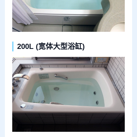
200L (宽体大型浴缸)