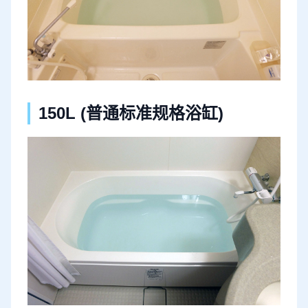
150L (普通标准规格浴缸)