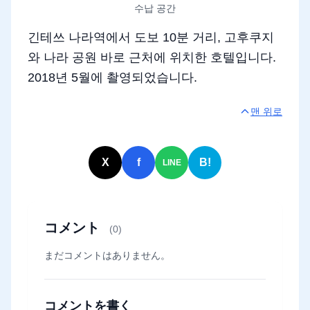
수납 공간
긴테쓰 나라역에서 도보 10분 거리, 고후쿠지
와 나라 공원 바로 근처에 위치한 호텔입니다.
2018년 5월에 촬영되었습니다.
맨 위로
X
f
B!
LINE
コメント
(0)
まだコメントはありません。
コメントを書く