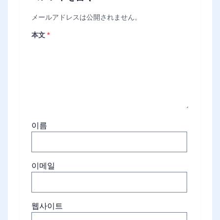
メールアドレスは公開されません。
本文
*
이름
이메일
웹사이트