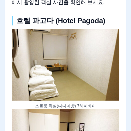
에서 촬영한 객실 사진을 확인해 보세요.
호텔 파고다 (Hotel Pagoda)
스몰룸 화실(다다미방) 7헤이베이