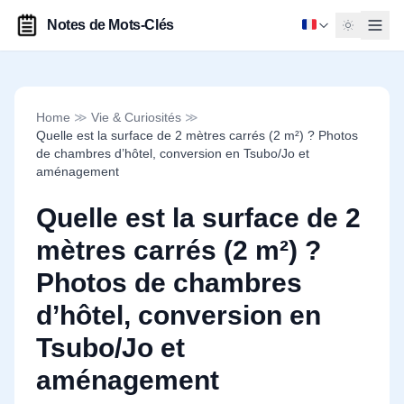
Notes de Mots-Clés
Home
≫
Vie & Curiosités
≫
Quelle est la surface de 2 mètres carrés (2 m²) ? Photos
de chambres d’hôtel, conversion en Tsubo/Jo et
aménagement
Quelle est la surface de 2
mètres carrés (2 m²) ?
Photos de chambres
d’hôtel, conversion en
Tsubo/Jo et
aménagement