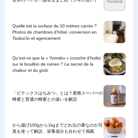
Quelle est la surface de 10 mètres carrés ?
Photos de chambres d’hôtel, conversion en
Tsubo/Jo et agencement
Qu’est-ce que la « Yumaku » (couche d’huile)
sur le bouillon de ramen ? Le secret de la
chaleur et du goût
「ビテックスはちみつ」とは？業務スーパーの
蜂蜜と普通の蜂蜜との違いを解説
から揚げ100gから1kgまでどれ位の量なのか写
真を使って解説、栄養成分も合わせて掲載