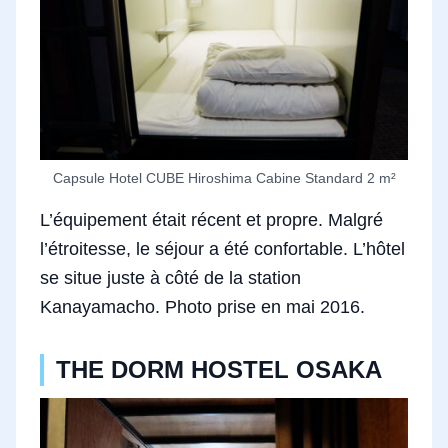
Capsule Hotel CUBE Hiroshima Cabine Standard 2 m²
L’équipement était récent et propre. Malgré
l’étroitesse, le séjour a été confortable. L’hôtel
se situe juste à côté de la station
Kanayamacho. Photo prise en mai 2016.
THE DORM HOSTEL OSAKA