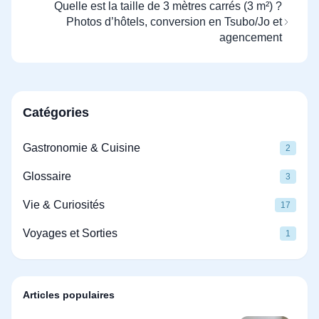
Quelle est la taille de 3 mètres carrés (3 m²) ?
Photos d’hôtels, conversion en Tsubo/Jo et
agencement
Catégories
Gastronomie & Cuisine
2
Glossaire
3
Vie & Curiosités
17
Voyages et Sorties
1
Articles populaires