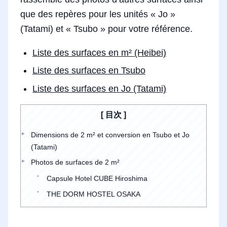
que des repères pour les unités « Jo »
(Tatami) et « Tsubo » pour votre référence.
Liste des surfaces en m² (Heibei)
Liste des surfaces en Tsubo
Liste des surfaces en Jo (Tatami)
目次
Dimensions de 2 m² et conversion en Tsubo et Jo
(Tatami)
Photos de surfaces de 2 m²
Capsule Hotel CUBE Hiroshima
THE DORM HOSTEL OSAKA