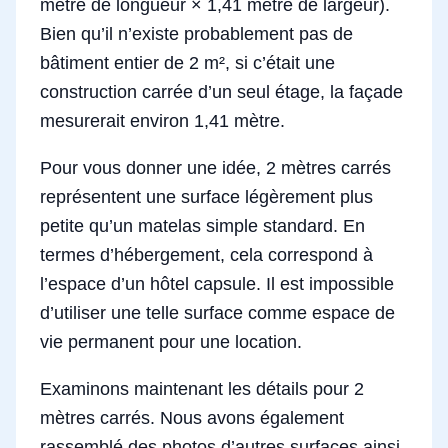
mètre de longueur × 1,41 mètre de largeur).
Bien qu’il n’existe probablement pas de
bâtiment entier de 2 m², si c’était une
construction carrée d’un seul étage, la façade
mesurerait environ 1,41 mètre.
Pour vous donner une idée, 2 mètres carrés
représentent une surface légèrement plus
petite qu’un matelas simple standard. En
termes d’hébergement, cela correspond à
l’espace d’un hôtel capsule. Il est impossible
d’utiliser une telle surface comme espace de
vie permanent pour une location.
Examinons maintenant les détails pour 2
mètres carrés. Nous avons également
rassemblé des photos d’autres surfaces ainsi