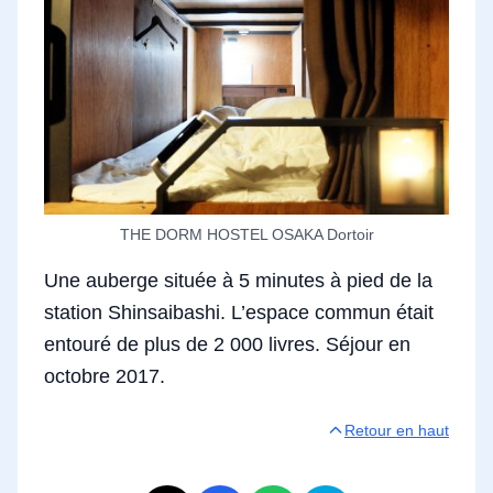
THE DORM HOSTEL OSAKA Dortoir
Une auberge située à 5 minutes à pied de la
station Shinsaibashi. L’espace commun était
entouré de plus de 2 000 livres. Séjour en
octobre 2017.
Retour en haut