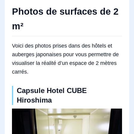
Photos de surfaces de 2
m²
Voici des photos prises dans des hôtels et
auberges japonaises pour vous permettre de
visualiser la réalité d’un espace de 2 mètres
carrés.
Capsule Hotel CUBE
Hiroshima