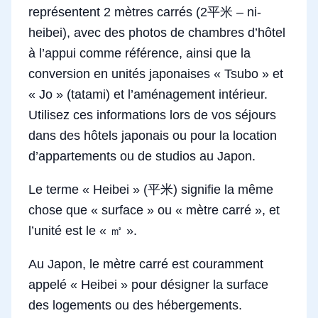
représentent 2 mètres carrés (2平米 – ni-
heibei), avec des photos de chambres d’hôtel
à l’appui comme référence, ainsi que la
conversion en unités japonaises « Tsubo » et
« Jo » (tatami) et l’aménagement intérieur.
Utilisez ces informations lors de vos séjours
dans des hôtels japonais ou pour la location
d’appartements ou de studios au Japon.
Le terme « Heibei » (平米) signifie la même
chose que « surface » ou « mètre carré », et
l’unité est le « ㎡ ».
Au Japon, le mètre carré est couramment
appelé « Heibei » pour désigner la surface
des logements ou des hébergements.