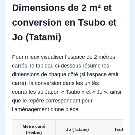
Dimensions de 2 m² et
conversion en Tsubo et
Jo (Tatami)
Pour mieux visualiser l’espace de 2 mètres
carrés, le tableau ci-dessous résume les
dimensions de chaque côté (si l’espace était
carré), la conversion dans les unités
courantes au Japon « Tsubo » et « Jo », ainsi
que le repère correspondant pour
l’aménagement d’une pièce.
Mètre carré
Jo (Tatami)
Tsubo
(Heibei)