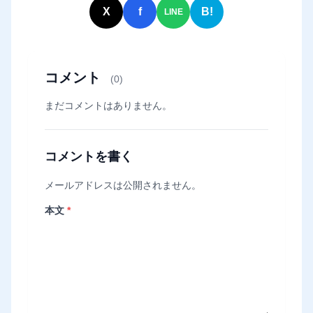
X
f
B!
LINE
コメント
(0)
まだコメントはありません。
コメントを書く
メールアドレスは公開されません。
本文
*