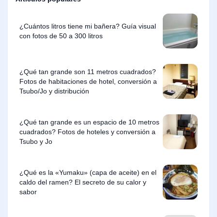
¿Cuántos litros tiene mi bañera? Guía visual
con fotos de 50 a 300 litros
¿Qué tan grande son 11 metros cuadrados?
Fotos de habitaciones de hotel, conversión a
Tsubo/Jo y distribución
¿Qué tan grande es un espacio de 10 metros
cuadrados? Fotos de hoteles y conversión a
Tsubo y Jo
¿Qué es la «Yumaku» (capa de aceite) en el
caldo del ramen? El secreto de su calor y
sabor