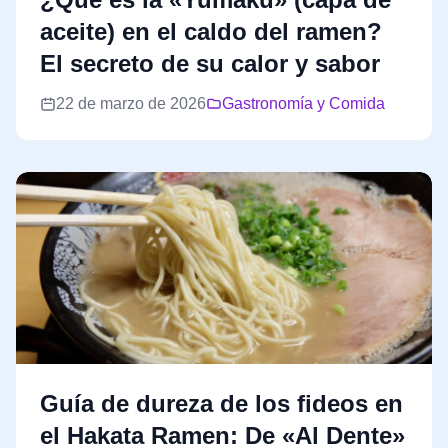
aceite) en el caldo del ramen?
El secreto de su calor y sabor
22 de marzo de 2026
Gastronomía y Comida
Guía de dureza de los fideos en
el Hakata Ramen: De «Al Dente»