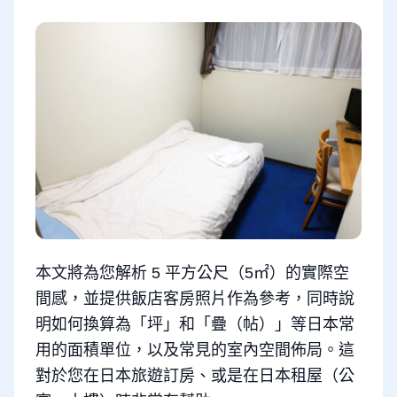
本文將為您解析 5 平方公尺（5㎡）的實際空
間感，並提供飯店客房照片作為參考，同時說
明如何換算為「坪」和「疊（帖）」等日本常
用的面積單位，以及常見的室內空間佈局。這
對於您在日本旅遊訂房、或是在日本租屋（公