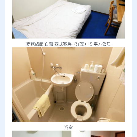
商務旅館 白菊 西式客房（洋室） 5 平方公尺
浴室