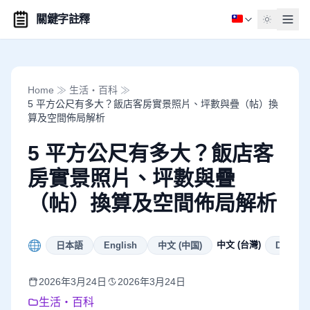
關鍵字註釋
Home
≫
生活・百科
≫
5 平方公尺有多大？飯店客房實景照片、坪數與疊（帖）換
算及空間佈局解析
5 平方公尺有多大？飯店客
房實景照片、坪數與疊
（帖）換算及空間佈局解析
中文 (台灣)
日本語
English
中文 (中国)
Deutsch
2026年3月24日
2026年3月24日
生活・百科