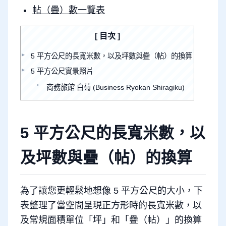
帖（疊）數一覽表
目次
5 平方公尺的長寬米數，以及坪數與疊（帖）的換算
5 平方公尺實景照片
商務旅館 白菊 (Business Ryokan Shiragiku)
5 平方公尺的長寬米數，以
及坪數與疊（帖）的換算
為了讓您更輕鬆地想像 5 平方公尺的大小，下
表整理了當空間呈現正方形時的長寬米數，以
及常規面積單位「坪」和「疊（帖）」的換算