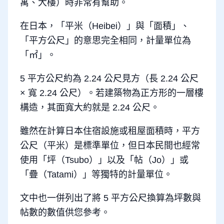
寓、大樓）時非常有幫助。
在日本，「平米（Heibei）」與「面積」、
「平方公尺」的意思完全相同，計量單位為
「㎡」。
5 平方公尺約為 2.24 公尺見方（長 2.24 公尺
× 寬 2.24 公尺）。若建築物為正方形的一層樓
構造，其面寬大約就是 2.24 公尺。
雖然在計算日本住宿設施或租屋面積時，平方
公尺（平米）是標準單位，但日本民間也經常
使用「坪（Tsubo）」以及「帖（Jo）」或
「疊（Tatami）」等獨特的計量單位。
文中也一併列出了將 5 平方公尺換算為坪數與
帖數的數值供您參考。