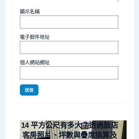
顯示名稱
電子郵件地址
個人網站網址
送信
14 平方公尺有多大？透過飯店
客房照片、坪數與疊席換算及