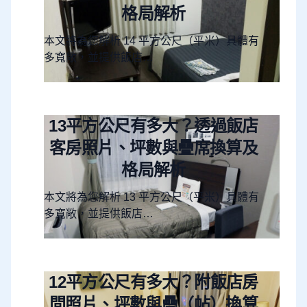
格局解析
本文將為您解析 14 平方公尺（平米）具體有
多寬敞，並提供飯店…
13平方公尺有多大？透過飯店
客房照片、坪數與疊席換算及
格局解析
本文將為您解析 13 平方公尺（平米）具體有
多寬敞，並提供飯店…
12平方公尺有多大？附飯店房
間照片、坪數與疊（帖）換算