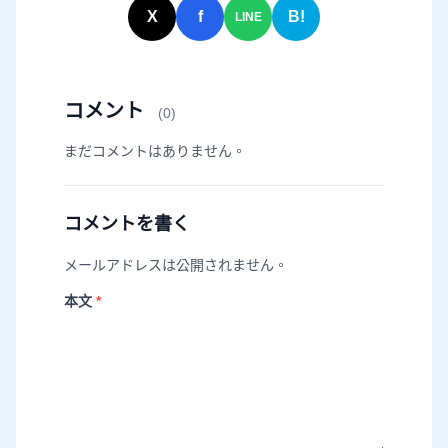
X
f
B!
LINE
コメント
(0)
まだコメントはありません。
コメントを書く
メールアドレスは公開されません。
本文
*