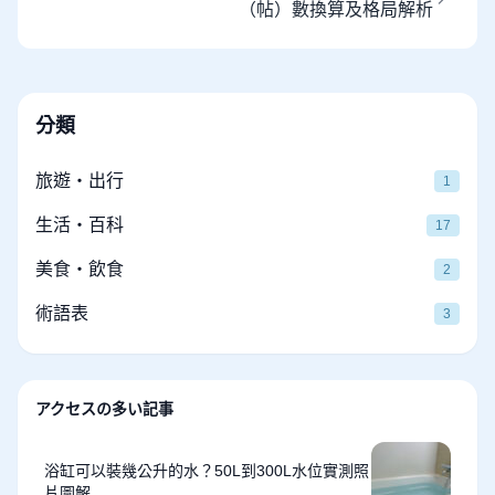
（帖）數換算及格局解析
分類
旅遊・出行
1
生活・百科
17
美食・飲食
2
術語表
3
アクセスの多い記事
浴缸可以裝幾公升的水？50L到300L水位實測照
片圖解