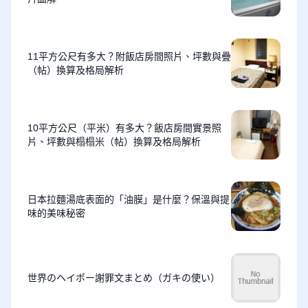
11平方公尺有多大？附飯店房間照片、坪數與疊
（帖）換算及格局解析
10平方公尺（平米）有多大？飯店房間實景照
片、坪數與榻榻米（帖）換算及格局解析
日本拉麵湯底表面的「油膜」是什麼？保溫與提
味的美味秘密
世界のヘイポー謝罪文まとめ（ガキの使い）