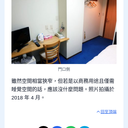
門口側
雖然空間相當狹窄，但若是以商務用途且僅需
睡覺空間的話，應該沒什麼問題。照片拍攝於
2018 年 4 月。
回至頂端