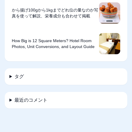
から揚げ100gから1kgまでどれ位の量なのか写
真を使って解説、栄養成分も合わせて掲載
How Big is 12 Square Meters? Hotel Room
Photos, Unit Conversions, and Layout Guide
タグ
最近のコメント