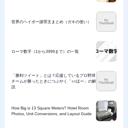
世界のヘイポー謝罪文まとめ（ガキの使い）
ローマ数字（1から3999まで）の一覧
「勝利ツイート」とは？応援しているプロ野球
チームが勝ったときにつぶやく「○○ほー」の解
説
How Big is 13 Square Meters? Hotel Room
Photos, Unit Conversions, and Layout Guide