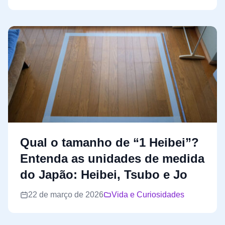
Qual o tamanho de “1 Heibei”?
Entenda as unidades de medida
do Japão: Heibei, Tsubo e Jo
22 de março de 2026
Vida e Curiosidades