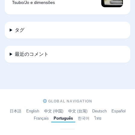
Tsubo/Jo e dimensões
タグ
最近のコメント
GLOBAL NAVIGATION
日本語
English
中文 (中国)
中文 (台灣)
Deutsch
Español
Français
Português
한국어
ไทย