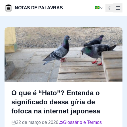
NOTAS DE PALAVRAS
O que é “Hato”? Entenda o
significado dessa gíria de
fofoca na internet japonesa
22 de março de 2026
Glossário e Termos