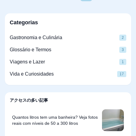
Categorias
Gastronomia e Culinária
2
Glossário e Termos
3
Viagens e Lazer
1
Vida e Curiosidades
17
アクセスの多い記事
Quantos litros tem uma banheira? Veja fotos
reais com níveis de 50 a 300 litros